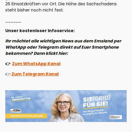
26 Einsatzkräften vor Ort. Die Höhe des Sachschadens
steht bisher noch nicht fest.
______
Unser kostenloser Infoservice:
Ihr möchtet alle wichtigen News aus dem Emsland per
WhatApp oder Telegram direkt auf Euer Smartphone
bekommen? Dann klickt hier:
👉
Zum WhatsApp Kanal
👉
Zum Telegram Kanal