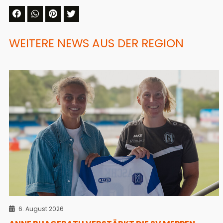
WEITERE NEWS AUS DER REGION
6. August 2026