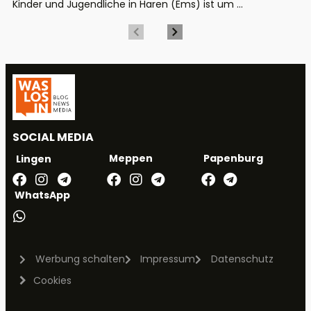
Kinder und Jugendliche in Haren (Ems) ist um ...
SOCIAL MEDIA
Meppen
Papenburg
Lingen
WhatsApp
Werbung schalten
Impressum
Datenschutz
Cookies