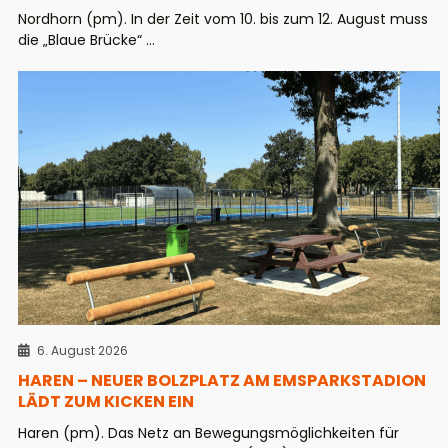
Nordhorn (pm). In der Zeit vom 10. bis zum 12. August muss
die „Blaue Brücke“ ...
6. August 2026
HAREN – NEUER BOLZPLATZ AM EMSPARKSTADION
LÄDT ZUM KICKEN EIN
Haren (pm). Das Netz an Bewegungsmöglichkeiten für