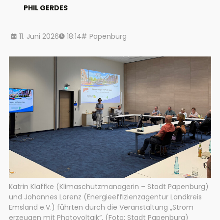
PHIL GERDES
11. Juni 2026
18:14
Papenburg
Katrin Klaffke (Klimaschutzmanagerin – Stadt Papenburg)
und Johannes Lorenz (Energieeffizienzagentur Landkreis
Emsland e.V.) führten durch die Veranstaltung „Strom
erzeugen mit Photovoltaik“. (Foto: Stadt Papenburg)