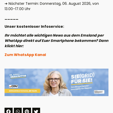
➔
Nächster Termin: Donnerstag, 06. August 2026, von
13.00–17.00 Uhr
_____
Unser kostenloser Infoservice:
Ihr möchtet alle wichtigen News aus dem Emsland per
WhatApp direkt auf Euer Smartphone bekommen? Dann
klickt hier:
Zum WhatsApp Kanal