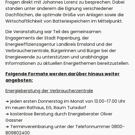
Fragen direkt mit Johannes Lorenz zu besprechen. Dabei
standen unter anderem die Eignung verschiedener
Dachflächen, die optimale Größe von Anlagen sowie die
Wirtschaftlichkeit von Batteriespeichern im Mittelpunkt.
Die Veranstaltung war Teil des gemeinsamen
Engagements der Stadt Papenburg, der
Energieeffizienzagentur Landkreis Emsland und der
Verbraucherzentrale, Bürgerinnen und Bürger bei der
Energiewende zu unterstützen und unabhängige
Informationen zu aktuellen Energiethemen bereitzustellen.
Folgende Formate werden darüber hinaus weiter
angeboten:
Energieberatung der Verbraucherzentrale
➔
jeden ersten Donnerstag im Monat von 13.00–17.00 Uhr
im neuen Rathaus, EG, Raum Tunxdorf
➔
kostenlose Beratung durch Energieberater Oliver
Gassner
➔
Terminvereinbarung unter der Telefonnummer 0800-
809802400