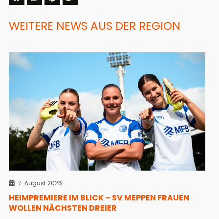
WEITERE NEWS AUS DER REGION
7. August 2026
HEIMPREMIERE IM BLICK – SV MEPPEN FRAUEN
WOLLEN NÄCHSTEN DREIER