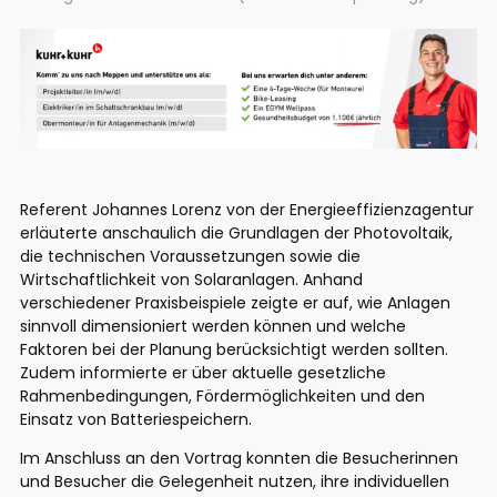
Referent Johannes Lorenz von der Energieeffizienzagentur
erläuterte anschaulich die Grundlagen der Photovoltaik,
die technischen Voraussetzungen sowie die
Wirtschaftlichkeit von Solaranlagen. Anhand
verschiedener Praxisbeispiele zeigte er auf, wie Anlagen
sinnvoll dimensioniert werden können und welche
Faktoren bei der Planung berücksichtigt werden sollten.
Zudem informierte er über aktuelle gesetzliche
Rahmenbedingungen, Fördermöglichkeiten und den
Einsatz von Batteriespeichern.
Im Anschluss an den Vortrag konnten die Besucherinnen
und Besucher die Gelegenheit nutzen, ihre individuellen