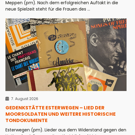
Meppen (pm). Nach dem erfolgreichen Auftakt in die
neue Spielzeit steht für die Frauen des ...
7. August 2026
GEDENKSTÄTTE ESTERWEGEN – LIED DER
MOORSOLDATEN UND WEITERE HISTORISCHE
TONDOKUMENTE
Esterwegen (pm). Lieder aus dem Widerstand gegen den