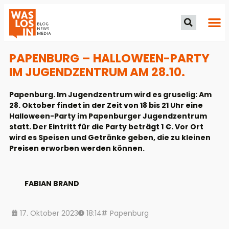
PAPENBURG – HALLOWEEN-PARTY
IM JUGENDZENTRUM AM 28.10.
Papenburg. Im Jugendzentrum wird es gruselig: Am
28. Oktober findet in der Zeit von 18 bis 21 Uhr eine
Halloween-Party im Papenburger Jugendzentrum
statt. Der Eintritt für die Party beträgt 1 €. Vor Ort
wird es Speisen und Getränke geben, die zu kleinen
Preisen erworben werden können.
FABIAN BRAND
17. Oktober 2023
18:14
Papenburg