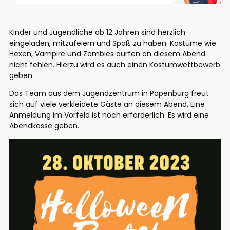
Kinder und Jugendliche ab 12 Jahren sind herzlich
eingeladen, mitzufeiern und Spaß zu haben. Kostüme wie
Hexen, Vampire und Zombies dürfen an diesem Abend
nicht fehlen. Hierzu wird es auch einen Kostümwettbewerb
geben.
Das Team aus dem Jugendzentrum in Papenburg freut
sich auf viele verkleidete Gäste an diesem Abend. Eine
Anmeldung im Vorfeld ist noch erforderlich. Es wird eine
Abendkasse geben.