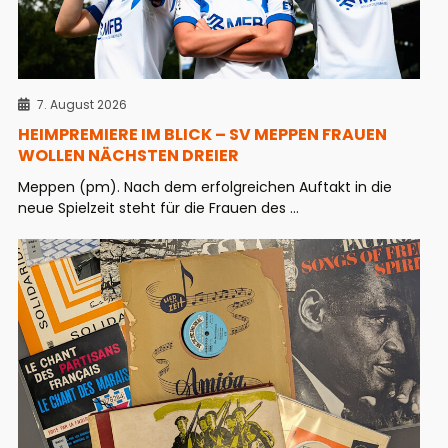
7. August 2026
HEIMPREMIERE IM BLICK – SV MEPPEN FRAUEN
WOLLEN NÄCHSTEN DREIER
Meppen (pm). Nach dem erfolgreichen Auftakt in die
neue Spielzeit steht für die Frauen des ...