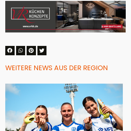
WEITERE NEWS AUS DER REGION