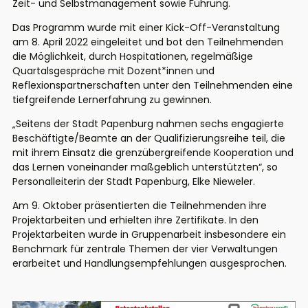
Zeit- und Selbstmanagement sowie Führung.
Das Programm wurde mit einer Kick-Off-Veranstaltung
am 8. April 2022 eingeleitet und bot den Teilnehmenden
die Möglichkeit, durch Hospitationen, regelmäßige
Quartalsgespräche mit Dozent*innen und
Reflexionspartnerschaften unter den Teilnehmenden eine
tiefgreifende Lernerfahrung zu gewinnen.
„Seitens der Stadt Papenburg nahmen sechs engagierte
Beschäftigte/Beamte an der Qualifizierungsreihe teil, die
mit ihrem Einsatz die grenzübergreifende Kooperation und
das Lernen voneinander maßgeblich unterstützten“, so
Personalleiterin der Stadt Papenburg, Elke Nieweler.
Am 9. Oktober präsentierten die Teilnehmenden ihre
Projektarbeiten und erhielten ihre Zertifikate. In den
Projektarbeiten wurde in Gruppenarbeit insbesondere ein
Benchmark für zentrale Themen der vier Verwaltungen
erarbeitet und Handlungsempfehlungen ausgesprochen.