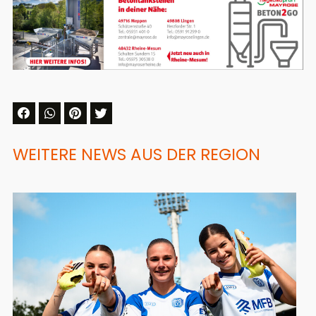
WEITERE NEWS AUS DER REGION