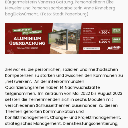
Bürgermeisterin Vanessa Gattung, Personalleiterin Elke
Nieweler und Personalsachbearbeiterin Anne Rinneberg
beglückwünscht. (Foto: Stadt Papenburg)
Ziel war es, die persönlichen, sozialen und methodischen
Kompetenzen zu stärken und zwischen den Kommunen zu
„netzwerken“. An der interkommunalen
Qualifizierungsreihe haben 14 Nachwuchskräfte
teilgenommen. Im Zeitraum von Mai 2022 bis August 2023
setzten die Teilnehmenden sich in sechs Modulen mit
verschiedenen Schlüsselthemen auseinander. Zu diesen
Themen gehörten Kommunikation und
Konfliktmanagement, Change- und Projektmanagement,
strategisches Management, Dienstleistungsorientierung,