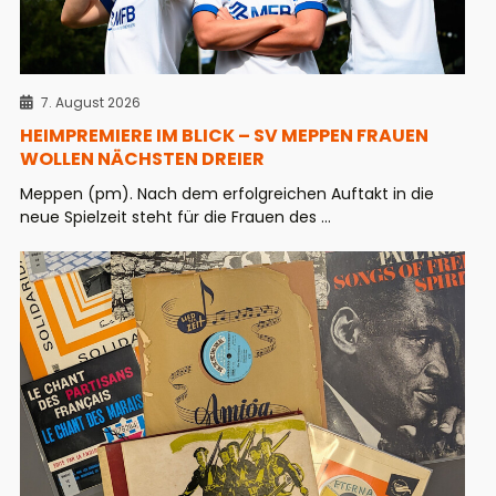
7. August 2026
HEIMPREMIERE IM BLICK – SV MEPPEN FRAUEN
WOLLEN NÄCHSTEN DREIER
Meppen (pm). Nach dem erfolgreichen Auftakt in die
neue Spielzeit steht für die Frauen des ...