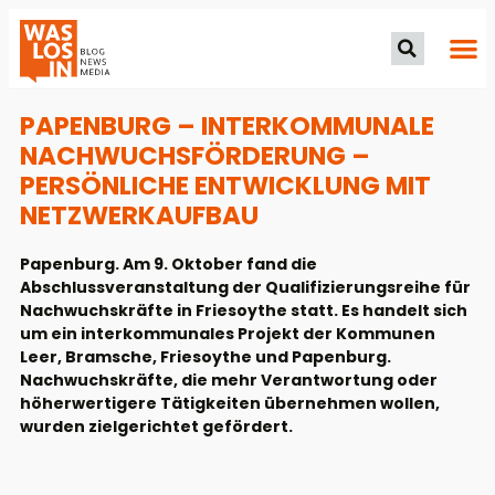
PAPENBURG – INTERKOMMUNALE
NACHWUCHSFÖRDERUNG –
PERSÖNLICHE ENTWICKLUNG MIT
NETZWERKAUFBAU
Papenburg. Am 9. Oktober fand die
Abschlussveranstaltung der Qualifizierungsreihe für
Nachwuchskräfte in Friesoythe statt. Es handelt sich
um ein interkommunales Projekt der Kommunen
Leer, Bramsche, Friesoythe und Papenburg.
Nachwuchskräfte, die mehr Verantwortung oder
höherwertigere Tätigkeiten übernehmen wollen,
wurden zielgerichtet gefördert.