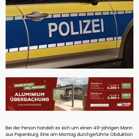
Bei der Person handelt es sich um einen 49-jährigen Mann
aus Papenburg. Eine am Montag durchgeführte Obduktion