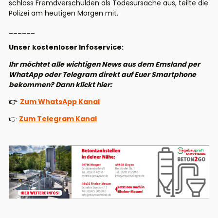
schloss Fremdverschulden als Todesursache aus, teilte die
Polizei am heutigen Morgen mit.
______
Unser kostenloser Infoservice:
Ihr möchtet alle wichtigen News aus dem Emsland per
WhatApp oder Telegram direkt auf Euer Smartphone
bekommen? Dann klickt hier:
👉
Zum WhatsApp Kanal
👉
Zum Telegram Kanal