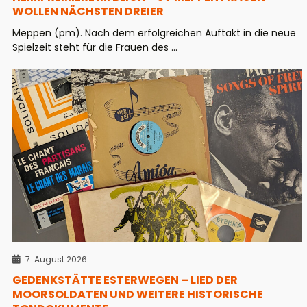
WOLLEN NÄCHSTEN DREIER
Meppen (pm). Nach dem erfolgreichen Auftakt in die neue
Spielzeit steht für die Frauen des ...
7. August 2026
GEDENKSTÄTTE ESTERWEGEN – LIED DER
MOORSOLDATEN UND WEITERE HISTORISCHE