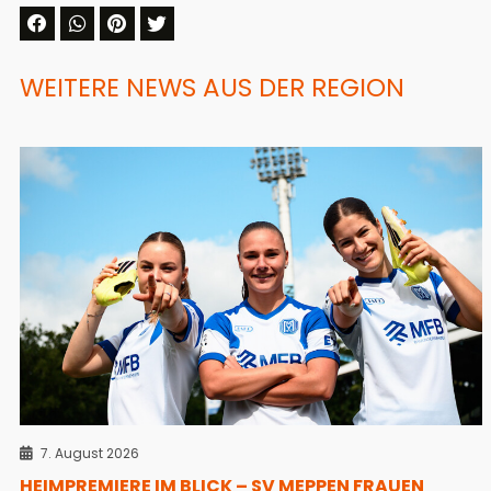
WEITERE NEWS AUS DER REGION
7. August 2026
HEIMPREMIERE IM BLICK – SV MEPPEN FRAUEN