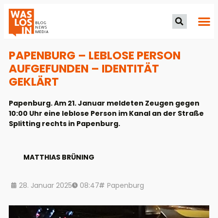
PAPENBURG – LEBLOSE PERSON
AUFGEFUNDEN – IDENTITÄT
GEKLÄRT
Papenburg. Am 21. Januar meldeten Zeugen gegen
10:00 Uhr eine leblose Person im Kanal an der Straße
Splitting rechts in Papenburg.
MATTHIAS BRÜNING
28. Januar 2025
08:47
Papenburg