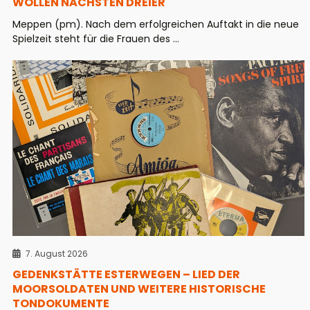
WOLLEN NÄCHSTEN DREIER
Meppen (pm). Nach dem erfolgreichen Auftakt in die neue
Spielzeit steht für die Frauen des ...
7. August 2026
GEDENKSTÄTTE ESTERWEGEN – LIED DER
MOORSOLDATEN UND WEITERE HISTORISCHE
TONDOKUMENTE