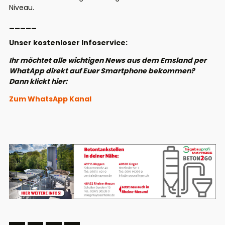
Niveau.
_____
Unser kostenloser Infoservice:
Ihr möchtet alle wichtigen News aus dem Emsland per
WhatApp direkt auf Euer Smartphone bekommen?
Dann klickt hier:
Zum WhatsApp Kanal