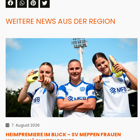
WEITERE NEWS AUS DER REGION
7. August 2026
HEIMPREMIERE IM BLICK – SV MEPPEN FRAUEN