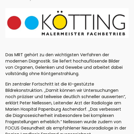
Das MRT gehört zu den wichtigsten Verfahren der
modernen Diagnostik. Sie liefert hochauflösende Bilder
von Organen, Gelenken und Gewebe und arbeitet dabei
vollständig ohne Röntgenstrahlung.
Ein zentraler Fortschritt ist die KI-gestützte
Bildrekonstruktion. „Damit können wir Untersuchungen
noch präziser und teilweise deutlich schneller auswerten“,
erklärt Peter Nellessen, Leitender Arzt der Radiologie am
Marien Hospital Papenburg Aschendorf. „Das verbessert
die Diagnosesicherheit insbesondere bei komplexen
Fragestellungen erheblich.“ Nellessen wurde zudem von
FOCUS Gesundheit als empfohlener Neuroradiologe in der