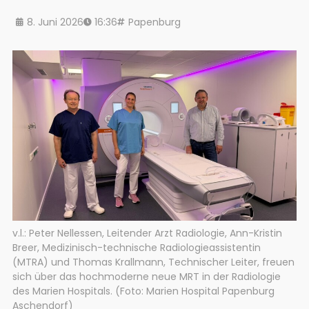
8. Juni 2026
16:36
Papenburg
v.l.: Peter Nellessen, Leitender Arzt Radiologie, Ann-Kristin
Breer, Medizinisch-technische Radiologieassistentin
(MTRA) und Thomas Krallmann, Technischer Leiter, freuen
sich über das hochmoderne neue MRT in der Radiologie
des Marien Hospitals. (Foto: Marien Hospital Papenburg
Aschendorf)