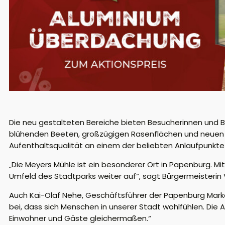
Die neu gestalteten Bereiche bieten Besucherinnen und B
blühenden Beeten, großzügigen Rasenflächen und neuen
Aufenthaltsqualität an einem der beliebten Anlaufpunkte
„
Die
Meyers Mühle ist ein besonderer Ort in Papenburg. M
Umfeld des Stadtparks weiter auf“, sagt Bürgermeisteri
Auch Kai-Olaf Nehe, Geschäftsführer der Papenburg Mark
bei, dass sich Menschen in unserer Stadt wohlfühlen. Die 
Einwohner und Gäste gleichermaßen.“