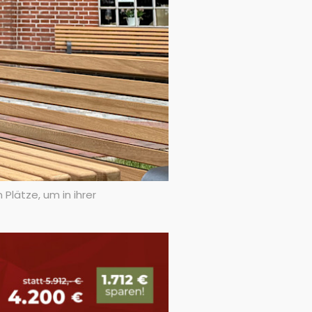
lätze, um in ihrer