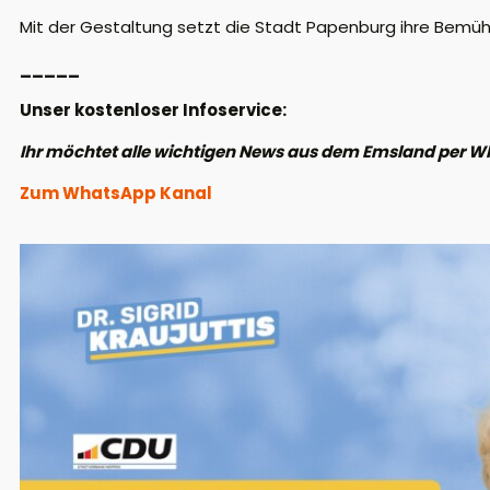
Mit der Gestaltung setzt die Stadt Papenburg ihre Bemüh
_____
Unser kostenloser Infoservice:
Ihr möchtet alle wichtigen News aus dem Emsland per W
Zum WhatsApp Kanal