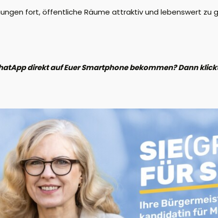
ungen fort, öffentliche Räume attrak
tiv und lebenswert zu 
hatApp direkt auf Euer Smartphone bekommen? Dann klickt