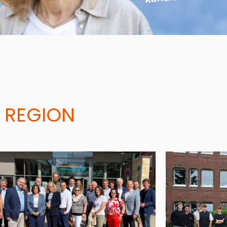
 REGION