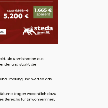
eld. Die Kombination aus
ender und stärkt die
 und Erholung und werten das
e Räume tragen wesentlich dazu
es Bereichs für Einwohnerinnen,