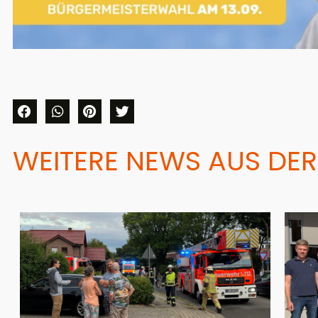
WEITERE NEWS AUS DER