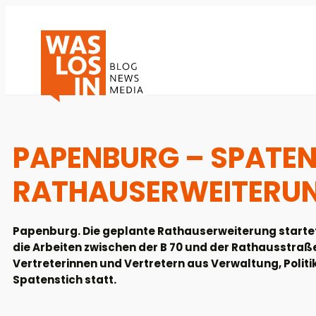
PAPENBURG – SPATEN
RATHAUSERWEITERUN
Papenburg. Die geplante Rathauserweiterung startet i
die Arbeiten zwischen der B 70 und der Rathausstra
Vertreterinnen und Vertretern aus Verwaltung, Politik
Spatenstich statt.