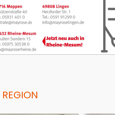
 REGION