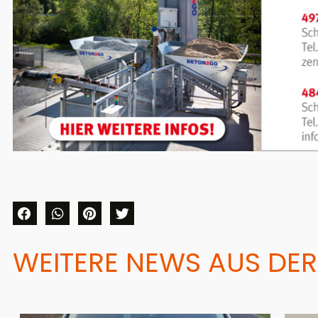
WEITERE NEWS AUS DER