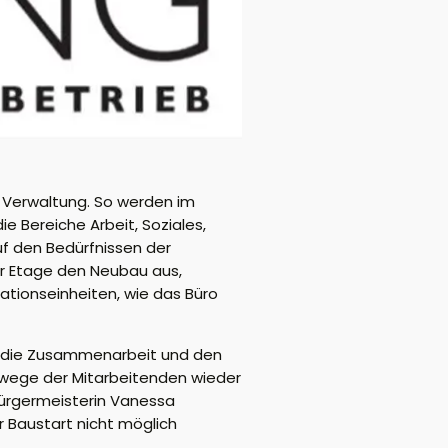
r Verwaltung. So werden im
 Bereiche Arbeit, Soziales,
uf den Bedürfnissen der
er Etage den Neubau aus,
ationseinheiten, wie das Büro
, die Zusammenarbeit und den
wege der Mitarbeitenden wieder
Bürgermeisterin Vanessa
 Baustart nicht möglich