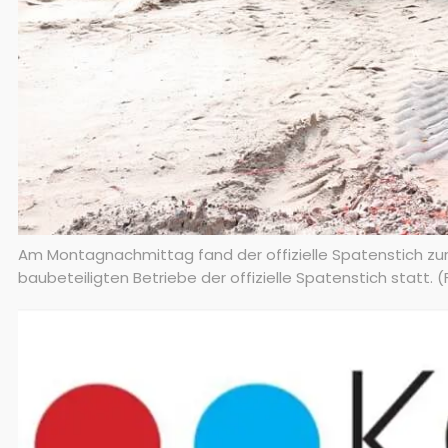
Am Montagnachmittag fand der offizielle Spatenstich zur 
baubeteiligten Betriebe der offizielle Spatenstich statt. 