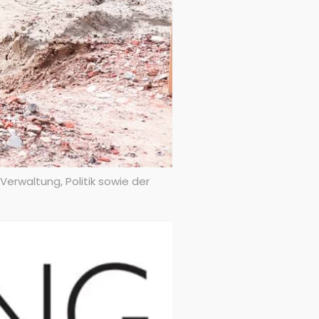
erwaltung, Politik sowie der