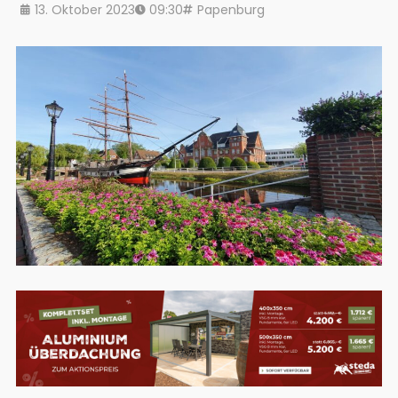
13. Oktober 2023
09:30
Papenburg