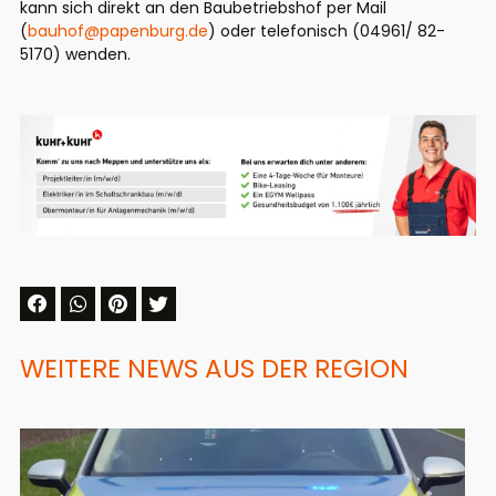
kann sich direkt an den Baubetriebshof per Mail
(
bauhof@papenburg.de
) oder telefonisch (04961/ 82-
5170) wenden.
WEITERE NEWS AUS DER REGION