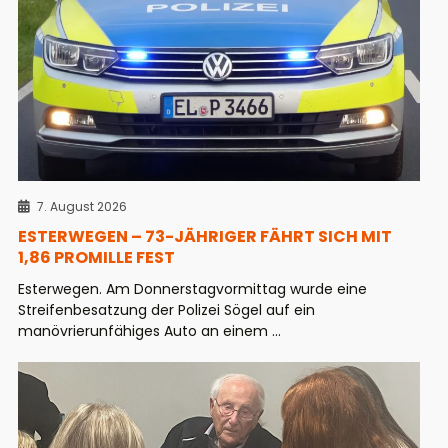
7. August 2026
ESTERWEGEN – 73-JÄHRIGER FÄHRT SICH MIT
1,86 PROMILLE FEST
Esterwegen. Am Donnerstagvormittag wurde eine
Streifenbesatzung der Polizei Sögel auf ein
manövrierunfähiges Auto an einem ...