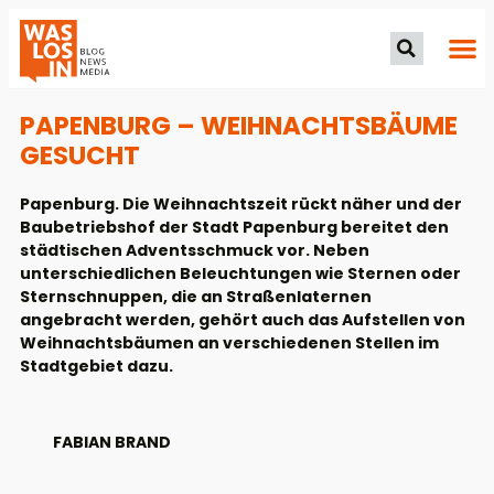
PAPENBURG – WEIHNACHTSBÄUME
GESUCHT
Papenburg. Die Weihnachtszeit rückt näher und der
Baubetriebshof der Stadt Papenburg bereitet den
städtischen Adventsschmuck vor. Neben
unterschiedlichen Beleuchtungen wie Sternen oder
Sternschnuppen, die an Straßenlaternen
angebracht werden, gehört auch das Aufstellen von
Weihnachtsbäumen an verschiedenen Stellen im
Stadtgebiet dazu.
FABIAN BRAND