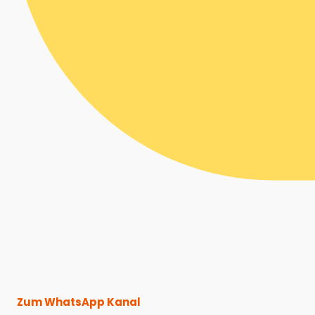
Zum WhatsApp Kanal