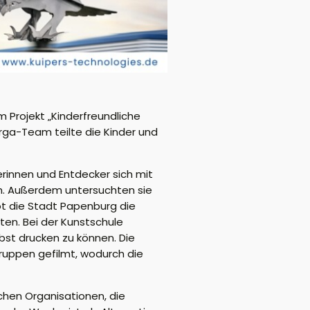
 Projekt „Kinderfreundliche
rga-Team teilte die Kinder und
rinnen und Entdecker sich mit
n. Außerdem untersuchten sie
t die Stadt Papenburg die
ten. Bei der Kunstschule
bst drucken zu können. Die
ruppen gefilmt, wodurch die
ichen Organisationen, die