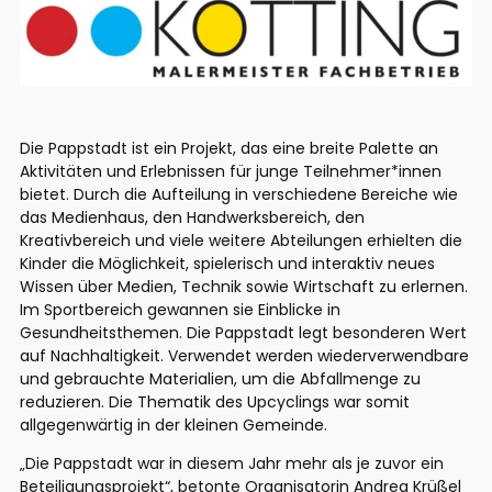
Die Pappstadt ist ein Projekt, das eine breite Palette an
Aktivitäten und Erlebnissen für junge Teilnehmer*innen
bietet. Durch die Aufteilung in verschiedene Bereiche wie
das Medienhaus, den Handwerksbereich, den
Kreativbereich und viele weitere Abteilungen erhielten die
Kinder die Möglichkeit, spielerisch und interaktiv neues
Wissen über Medien, Technik sowie Wirtschaft zu erlernen.
Im Sportbereich gewannen sie Einblicke in
Gesundheitsthemen. Die Pappstadt legt besonderen Wert
auf Nachhaltigkeit. Verwendet werden wiederverwendbare
und gebrauchte Materialien, um die Abfallmenge zu
reduzieren. Die Thematik des Upcyclings war somit
allgegenwärtig in der kleinen Gemeinde.
„Die Pappstadt war in diesem Jahr mehr als je zuvor ein
Beteiligungsprojekt“, betonte Organisatorin Andrea Krüßel