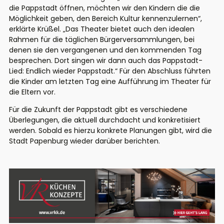
die Pappstadt öffnen, möchten wir den Kindern die die
Möglichkeit geben, den Bereich Kultur kennenzulernen“,
erklärte Krüßel. „Das Theater bietet auch den idealen
Rahmen für die täglichen Bürgerversammlungen, bei
denen sie den vergangenen und den kommenden Tag
besprechen. Dort singen wir dann auch das Pappstadt-
Lied: Endlich wieder Pappstadt.“ Für den Abschluss führten
die Kinder am letzten Tag eine Aufführung im Theater für
die Eltern vor.
Für die Zukunft der Pappstadt gibt es verschiedene
Überlegungen, die aktuell durchdacht und konkretisiert
werden. Sobald es hierzu konkrete Planungen gibt, wird die
Stadt Papenburg wieder darüber berichten.