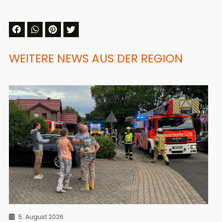
WEITERE NEWS AUS DER REGION
5. August 2026