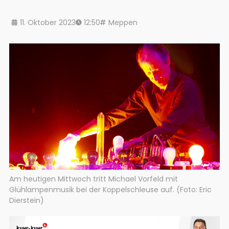
11. Oktober 2023
12:50
Meppen
Am heutigen Mittwoch tritt Michael Vorfeld mit
Glühlampenmusik bei der Koppelschleuse auf. (Foto: Eric
Dierstein)