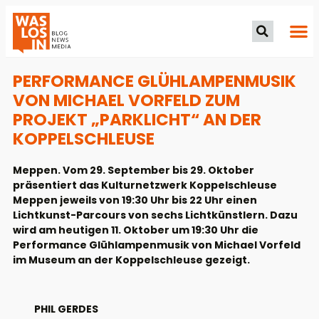
PERFORMANCE GLÜHLAMPENMUSIK
VON MICHAEL VORFELD ZUM
PROJEKT „PARKLICHT“ AN DER
KOPPELSCHLEUSE
Meppen. Vom 29. September bis 29. Oktober
präsentiert das Kulturnetzwerk Koppelschleuse
Meppen jeweils von 19:30 Uhr bis 22 Uhr einen
Lichtkunst-Parcours von sechs Lichtkünstlern. Dazu
wird am heutigen 11. Oktober um 19:30 Uhr die
Performance Glühlampenmusik von Michael Vorfeld
im Museum an der Koppelschleuse gezeigt.
PHIL GERDES