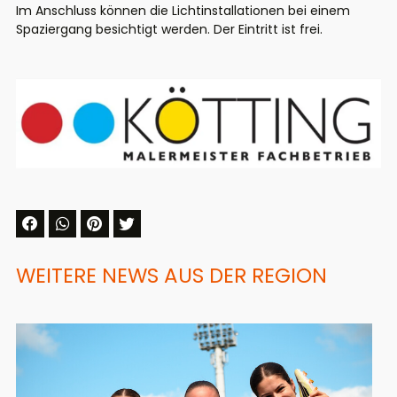
Im Anschluss können die Lichtinstallationen bei einem
Spaziergang besichtigt werden. Der Eintritt ist frei.
WEITERE NEWS AUS DER REGION