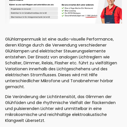
Glühlampenmusik
ist eine audio-visuelle Performance,
deren Klänge durch die Verwendung verschiedener
Glühlampen und elektrischer Steuerungselemente
entstehen. Der Einsatz von analogen Lichtreglern wie
Schalter, Dimmer, Relais,
Flasher
etc. führt zu vielfältigen
Variationen innerhalb des Lichtgeschehens und des
elektrischen Stromflusses. Dieses wird mit Hilfe
unterschiedlicher Mikrofone und Tonabnehmer hörbar
gemacht.
Die Veränderung der Lichtintensität, das Glimmen der
Glühfäden und die rhythmische Vielfalt der flackernden
und pulsierenden Lichter wird unmittelbar in eine
mikrokosmische und reichhaltige elektroakustische
Klangwelt übersetzt.