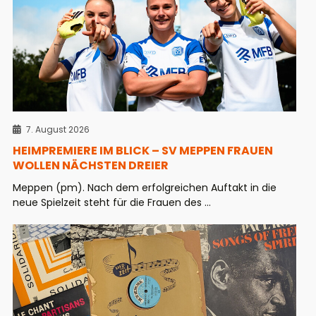
7. August 2026
HEIMPREMIERE IM BLICK – SV MEPPEN FRAUEN
WOLLEN NÄCHSTEN DREIER
Meppen (pm). Nach dem erfolgreichen Auftakt in die
neue Spielzeit steht für die Frauen des ...