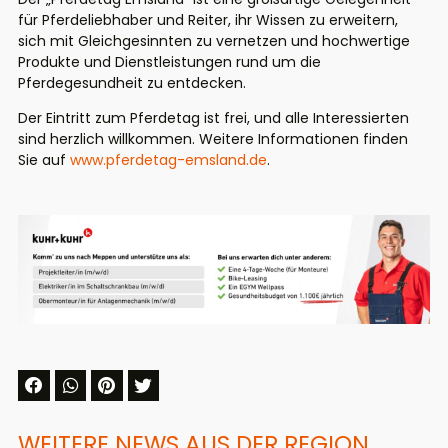
für Pferdeliebhaber und Reiter, ihr Wissen zu erweitern,
sich mit Gleichgesinnten zu vernetzen und hochwertige
Produkte und Dienstleistungen rund um die
Pferdegesundheit zu entdecken.
Der Eintritt zum Pferdetag ist frei, und alle Interessierten
sind herzlich willkommen. Weitere Informationen finden
Sie auf
www.pferdetag-emsland.de
.
WEITERE NEWS AUS DER REGION