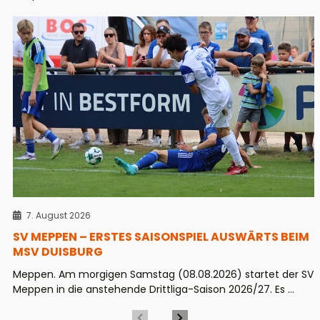
7. August 2026
SV MEPPEN – ERSTES SAISONSPIEL AUSWÄRTS BEIM
MSV DUISBURG
Meppen. Am morgigen Samstag (08.08.2026) startet der SV
Meppen in die anstehende Drittliga-Saison 2026/27. Es ...