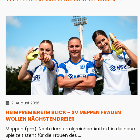
7. August 2026
HEIMPREMIERE IM BLICK – SV MEPPEN FRAUEN
WOLLEN NÄCHSTEN DREIER
Meppen (pm). Nach dem erfolgreichen Auftakt in die neue
Spielzeit steht für die Frauen des ...