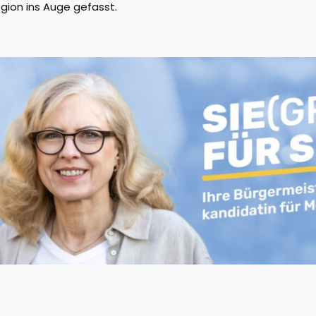
egion ins Auge gefasst.