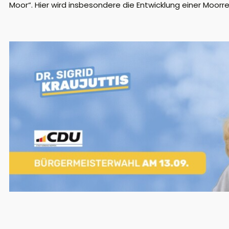
Moor“. Hier wird insbesondere die Entwicklung einer Moorr