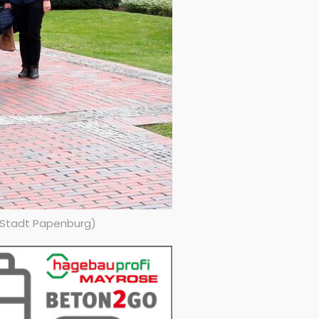
, Stadt Papenburg)