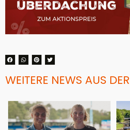
WEITERE NEWS AUS DER