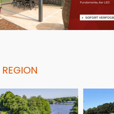
 REGION