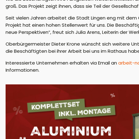
groß. Das Projekt zeigt ihnen, dass sie Teil der Gesellschaft
Seit vielen Jahren arbeitet die Stadt Lingen eng mit dem
Projekt hat einen hohen Stellenwert für uns. Die Beschäf
neue Perspektiven“, freut sich Julia Arens, Leiterin der W
Oberbürgermeister Dieter Krone wünscht sich weitere Unt
die Beschäftigten bei ihrer Arbeit bei uns im Rathaus hab
Interessierte Unternehmen erhalten via Email an
arbeit-
Informationen.