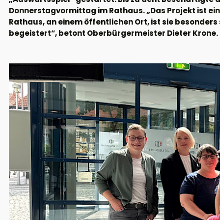
Donnerstagvormittag im Rathaus. „Das Projekt ist ein 
Rathaus, an einem öffentlichen Ort, ist sie besonders
begeistert“, betont Oberbürgermeister Dieter Krone.