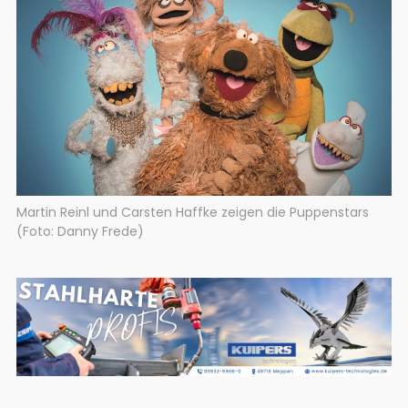
Martin Reinl und Carsten Haffke zeigen die Puppenstars
(Foto: Danny Frede)