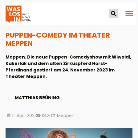
PUPPEN-COMEDY IM THEATER
MEPPEN
Meppen. Die neue Puppen-Comedyshow mit Wiwaldi,
Kakerlak und dem alten Zirkuspferd Horst-
Pferdinand gastiert am 24. November 2023 im
Theater Meppen.
MATTHIAS BRÜNING
11. April 2023
18:20
Meppen