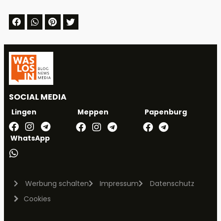
SOCIAL MEDIA
Meppen
Papenburg
Lingen
WhatsApp
Werbung schalten
Impressum
Datenschutz
Cookies