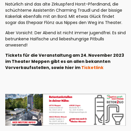
Natürlich sind das alte Zirkuspferd Horst-Pferdinand, die
schüchterne Assistentin Charming Traudl und der bissige
Kakerlak ebenfalls mit an Bord. Mit etwas Glück findet
sogar das Ehepaar Flönz aus Nippes den Weg ins Theater.
Aber Vorsicht: Der Abend ist nicht immer jugendfrei. Es sind
betrunkene Haifische und liebeshungrige Pitbulls
anwesend!
Tickets für die Veranstaltung am 24. November 2023
im Theater Meppen gibt es an allen bekannten
Vorverkaufsstellen, sowie hier im
Ticketlink