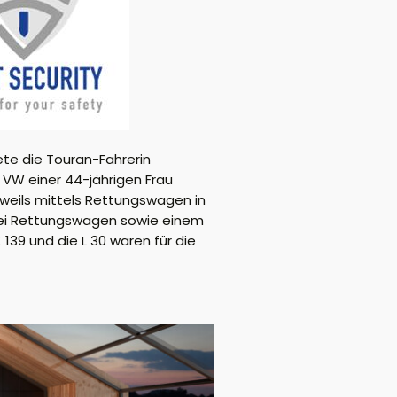
ete die Touran-Fahrerin
 VW einer 44-jährigen Frau
eweils mittels Rettungswagen in
wei Rettungswagen sowie einem
139 und die L 30 waren für die