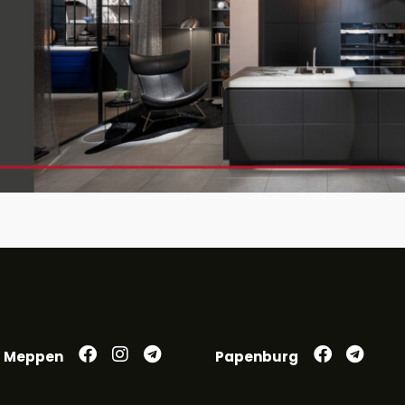
Meppen
Papenburg