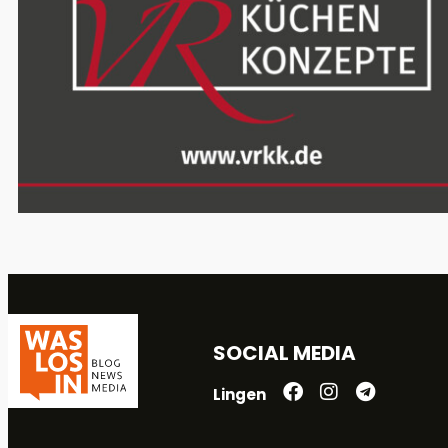
SOCIAL MEDIA
Lingen