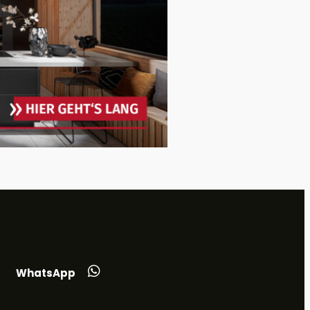
WhatsApp