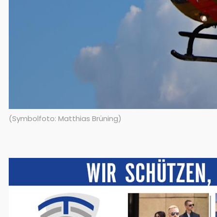
(Symbolfoto: Matthias Brüning)