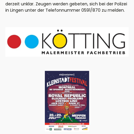
derzeit unklar. Zeugen werden gebeten, sich bei der Polizei
in Lingen unter der Telefonnummer 0591/870 zu melden.