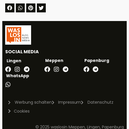
SOCIAL MEDIA
Meppen
Papenburg
Lingen
WhatsApp
Werbung schalten
Impressum
Datenschutz
Cookies
© 2025 waslosin Meppen, Lingen, Papenburg