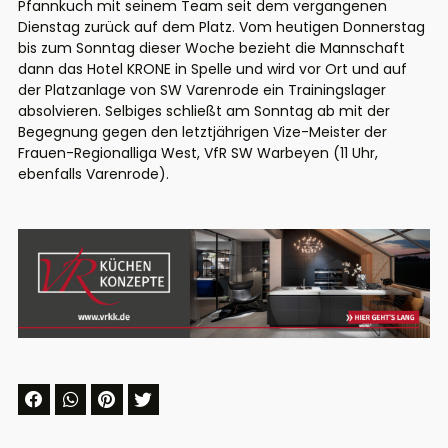
Pfannkuch mit seinem Team seit dem vergangenen
Dienstag zurück auf dem Platz. Vom heutigen Donnerstag
bis zum Sonntag dieser Woche bezieht die Mannschaft
dann das Hotel KRONE in Spelle und wird vor Ort und auf
der Platzanlage von SW Varenrode ein Trainingslager
absolvieren. Selbiges schließt am Sonntag ab mit der
Begegnung gegen den letztjährigen Vize-Meister der
Frauen-Regionalliga West, VfR SW Warbeyen (11 Uhr,
ebenfalls Varenrode).