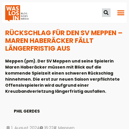
RÜCKSCHLAG FÜR DEN SV MEPPEN –
MAREN HABERÄCKER FÄLLT
LÄNGERFRISTIG AUS
Meppen (pm). Der SV Meppen und seine Spielerin
Maren Haberäcker müssen mit Blick auf die
kommende Spielzeit einen schweren Rückschlag
hinnehmen. Die erst zur neuen Saison verpflichtete
Offensivspielerin wird aufgrund einer
Kreuzbandverletzung längerfristig ausfallen.
PHIL GERDES
1. August 2024
16:22
Meppen