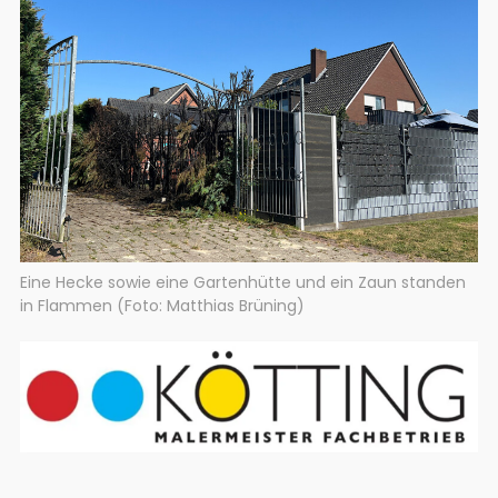
Eine Hecke sowie eine Gartenhütte und ein Zaun standen
in Flammen (Foto: Matthias Brüning)