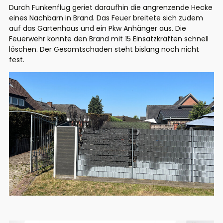
Durch Funkenflug geriet daraufhin die angrenzende Hecke
eines Nachbarn in Brand. Das Feuer breitete sich zudem
auf das Gartenhaus und ein Pkw Anhänger aus. Die
Feuerwehr konnte den Brand mit 15 Einsatzkräften schnell
löschen. Der Gesamtschaden steht bislang noch nicht
fest.