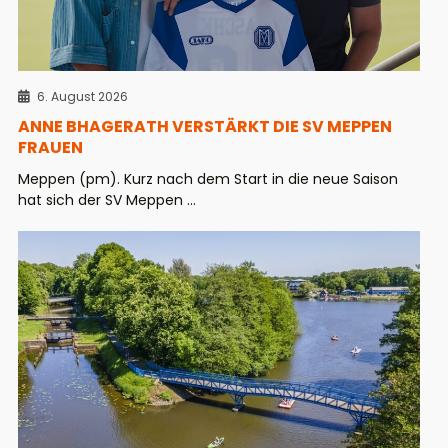
6. August 2026
ANNE BHAGERATH VERSTÄRKT DIE SV MEPPEN
FRAUEN
Meppen (pm). Kurz nach dem Start in die neue Saison
hat sich der SV Meppen ...