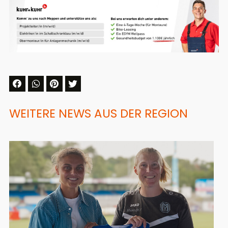
WEITERE NEWS AUS DER REGION