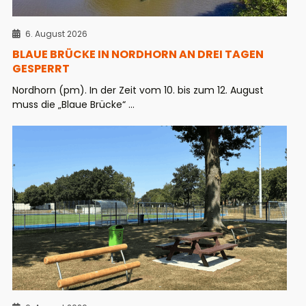
6. August 2026
BLAUE BRÜCKE IN NORDHORN AN DREI TAGEN
GESPERRT
Nordhorn (pm). In der Zeit vom 10. bis zum 12. August
muss die „Blaue Brücke“ ...