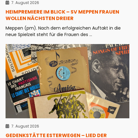
7. August 2026
HEIMPREMIERE IM BLICK – SV MEPPEN FRAUEN
WOLLEN NÄCHSTEN DREIER
Meppen (pm). Nach dem erfolgreichen Auftakt in die
neue Spielzeit steht für die Frauen des ...
7. August 2026
GEDENKSTÄTTE ESTERWEGEN – LIED DER