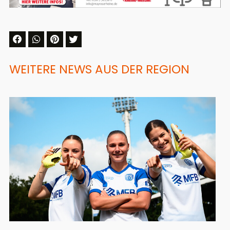
WEITERE NEWS AUS DER REGION