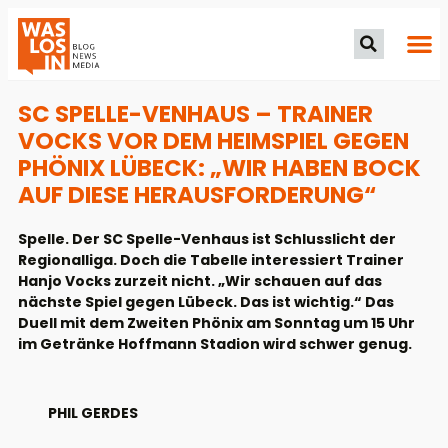
SC SPELLE-VENHAUS – TRAINER
VOCKS VOR DEM HEIMSPIEL GEGEN
PHÖNIX LÜBECK: „WIR HABEN BOCK
AUF DIESE HERAUSFORDERUNG“
Spelle. Der SC Spelle-Venhaus ist Schlusslicht der
Regionalliga. Doch die Tabelle interessiert Trainer
Hanjo Vocks zurzeit nicht. „Wir schauen auf das
nächste Spiel gegen Lübeck. Das ist wichtig.“ Das
Duell mit dem Zweiten Phönix am Sonntag um 15 Uhr
im Getränke Hoffmann Stadion wird schwer genug.
PHIL GERDES