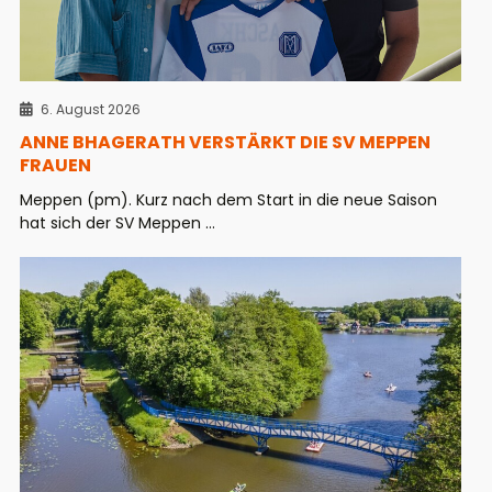
6. August 2026
ANNE BHAGERATH VERSTÄRKT DIE SV MEPPEN
FRAUEN
Meppen (pm). Kurz nach dem Start in die neue Saison
hat sich der SV Meppen ...