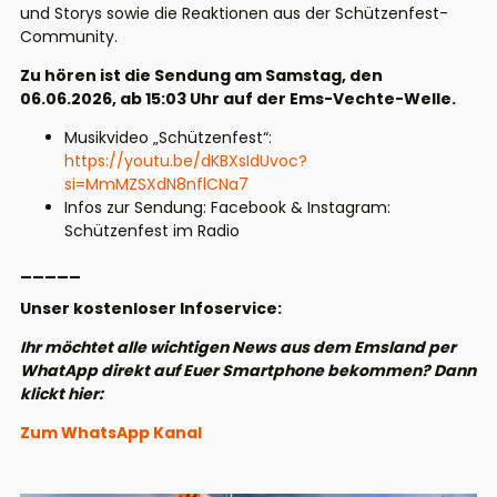
und Storys sowie die Reaktionen aus der Schützenfest-
Community.
Zu hören ist die Sendung am Samstag, den
06.06.2026, ab 15:03 Uhr auf der Ems-Vechte-Welle.
Musikvideo „Schützenfest“:
https://youtu.be/dKBXsIdUvoc?
si=MmMZSXdN8nflCNa7
Infos zur Sendung: Facebook & Instagram:
Schützenfest im Radio
_____
Unser kostenloser Infoservice:
Ihr möchtet alle wichtigen News aus dem Emsland per
WhatApp direkt auf Euer Smartphone bekommen? Dann
klickt hier:
Zum WhatsApp Kanal