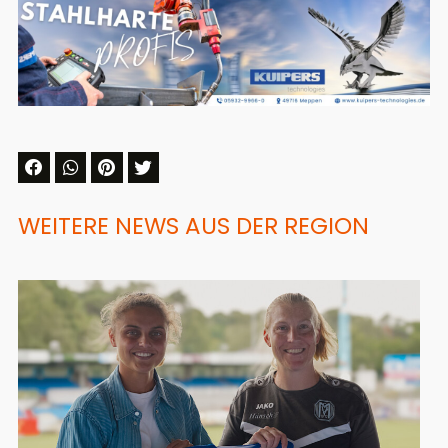
WEITERE NEWS AUS DER REGION