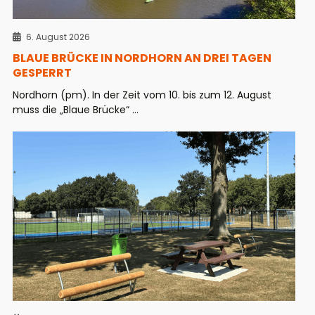
6. August 2026
BLAUE BRÜCKE IN NORDHORN AN DREI TAGEN
GESPERRT
Nordhorn (pm). In der Zeit vom 10. bis zum 12. August
muss die „Blaue Brücke“ ...