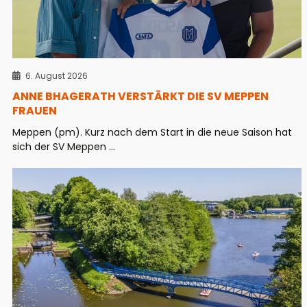
6. August 2026
ANNE BHAGERATH VERSTÄRKT DIE SV MEPPEN
FRAUEN
Meppen (pm). Kurz nach dem Start in die neue Saison hat
sich der SV Meppen ...