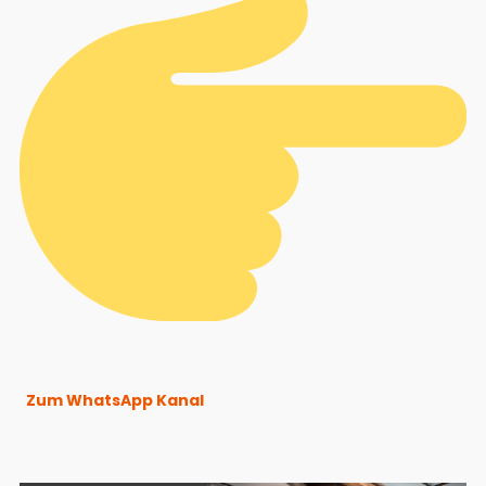
Zum WhatsApp Kanal