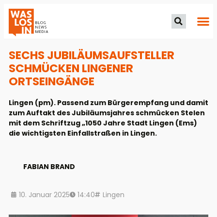
SECHS JUBILÄUMSAUFSTELLER
SCHMÜCKEN LINGENER
ORTSEINGÄNGE
Lingen (pm). Passend zum Bürgerempfang und damit
zum Auftakt des Jubiläumsjahres schmücken Stelen
mit dem Schriftzug „1050 Jahre Stadt Lingen (Ems)
die wichtigsten Einfallstraßen in Lingen.
FABIAN BRAND
10. Januar 2025
14:40
Lingen