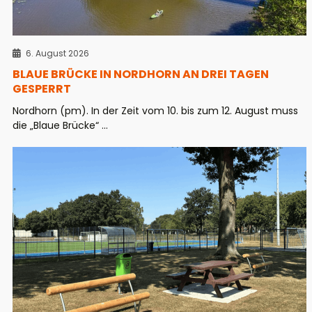
6. August 2026
BLAUE BRÜCKE IN NORDHORN AN DREI TAGEN
GESPERRT
Nordhorn (pm). In der Zeit vom 10. bis zum 12. August muss
die „Blaue Brücke“ ...