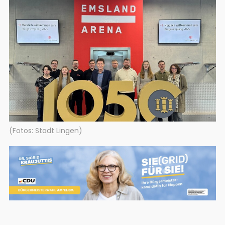
(Fotos: Stadt Lingen)