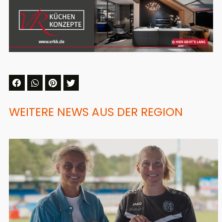
WEITERE NEWS AUS DER REGION