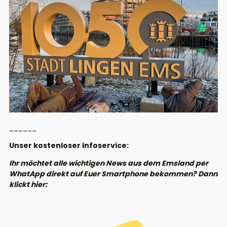
______
Unser kostenloser Infoservice:
Ihr möchtet alle wichtigen News aus dem Emsland per
WhatApp direkt auf Euer Smartphone bekommen? Dann
klickt hier: