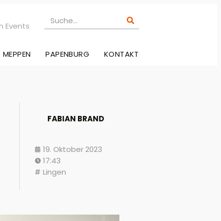
n Events
MEPPEN
PAPENBURG
KONTAKT
FABIAN BRAND
19. Oktober 2023
17:43
Lingen