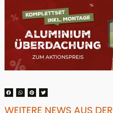
WEITERE NEWS AUS DER