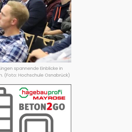
ngen spannende Einblicke in
n. (Foto: Hochschule Osnabrück)