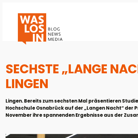
SECHSTE „LANGE NA
LINGEN
Lingen. Bereits zum sechsten Mal präsentieren Stud
Hochschule Osnabrück auf der „Langen Nacht“ der P
November ihre spannenden Ergebnisse aus der Zus