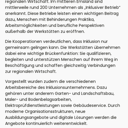
regionalen Wirtschaft. Im mittleren Emsland sind
mittlerweile rund 200 Unternehmen als „Inklusiver Betrieb“
anerkannt. Diese Betriebe leisten einen wichtigen Beitrag
dazu, Menschen mit Behinderungen Praktika,
Arbeitsmöglichkeiten und berufliche Perspektiven
außerhalb der Werkstätten zu eröffnen.
Die Kooperationen verdeutlichen, dass Inklusion nur
gemeinsam gelingen kann. Die Werkstätten übernehmen
dabei eine wichtige Brückenfunktion: Sie qualifizieren,
begleiten und unterstützen Menschen auf ihrem Weg in
Beschäftigung und schaffen gleichzeitig Verbindungen
zur regionalen Wirtschaft.
Vorgestellt wurden zudem die verschiedenen
Arbeitsbereiche des Inklusionsunternehmens. Dazu
gehören unter anderem Garten- und Landschaftsbau,
Maler- und Bodenbelagsarbeiten,
Elektroprüfdienstleistungen sowie Gebäudeservice. Durch
moderne Organisationsstrukturen, neue
Ausbildungsangebote und digitale Lösungen werden die
Angebote kontinuierlich weiterentwickelt.