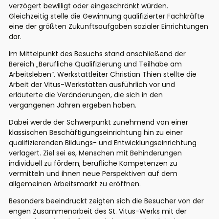
verzögert bewilligt oder eingeschränkt würden.
Gleichzeitig stelle die Gewinnung qualifizierter Fachkräfte
eine der größten Zukunftsaufgaben sozialer Einrichtungen
dar.
Im Mittelpunkt des Besuchs stand anschließend der
Bereich „Berufliche Qualifizierung und Teilhabe am
Arbeitsleben“. Werkstattleiter Christian Thien stellte die
Arbeit der Vitus-Werkstätten ausführlich vor und
erläuterte die Veränderungen, die sich in den
vergangenen Jahren ergeben haben.
Dabei werde der Schwerpunkt zunehmend von einer
klassischen Beschäftigungseinrichtung hin zu einer
qualifizierenden Bildungs- und Entwicklungseinrichtung
verlagert. Ziel sei es, Menschen mit Behinderungen
individuell zu fördern, berufliche Kompetenzen zu
vermitteln und ihnen neue Perspektiven auf dem
allgemeinen Arbeitsmarkt zu eröffnen.
Besonders beeindruckt zeigten sich die Besucher von der
engen Zusammenarbeit des St. Vitus-Werks mit der