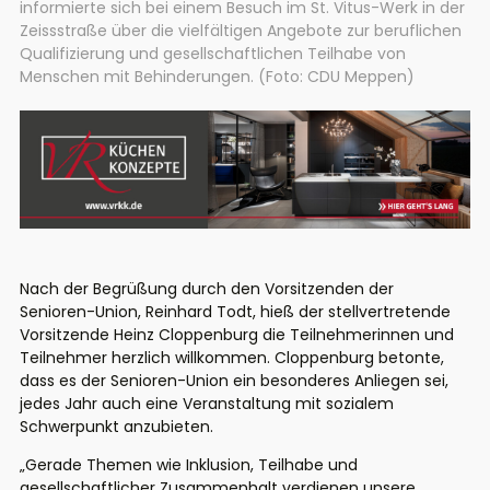
informierte sich bei einem Besuch im St. Vitus-Werk in der
Zeissstraße über die vielfältigen Angebote zur beruflichen
Qualifizierung und gesellschaftlichen Teilhabe von
Menschen mit Behinderungen. (Foto: CDU Meppen)
Nach der Begrüßung durch den Vorsitzenden der
Senioren-Union, Reinhard Todt, hieß der stellvertretende
Vorsitzende Heinz Cloppenburg die Teilnehmerinnen und
Teilnehmer herzlich willkommen. Cloppenburg betonte,
dass es der Senioren-Union ein besonderes Anliegen sei,
jedes Jahr auch eine Veranstaltung mit sozialem
Schwerpunkt anzubieten.
„Gerade Themen wie Inklusion, Teilhabe und
gesellschaftlicher Zusammenhalt verdienen unsere