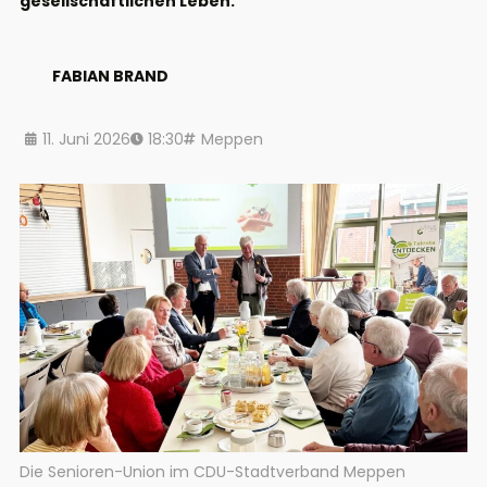
gesellschaftlichen Leben.
FABIAN BRAND
11. Juni 2026
18:30
Meppen
Die Senioren-Union im CDU-Stadtverband Meppen