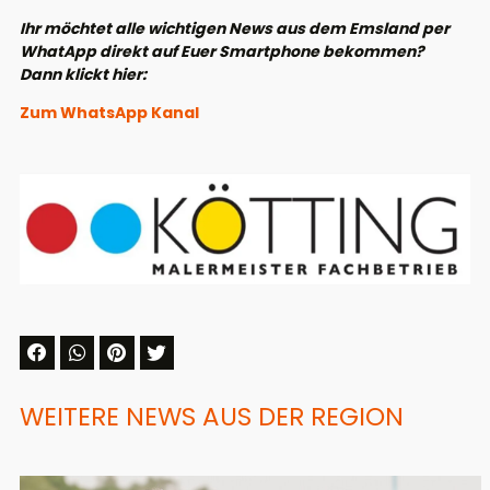
Ihr möchtet alle wichtigen News aus dem Emsland per
WhatApp direkt auf Euer Smartphone bekommen?
Dann klickt hier:
Zum WhatsApp Kanal
WEITERE NEWS AUS DER REGION