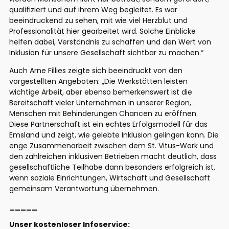
qualifiziert und auf ihrem Weg begleitet. Es war
beeindruckend zu sehen, mit wie viel Herzblut und
Professionalität hier gearbeitet wird. Solche Einblicke
helfen dabei, Verständnis zu schaffen und den Wert von
Inklusion für unsere Gesellschaft sichtbar zu machen.“
Auch Arne Fillies zeigte sich beeindruckt von den
vorgestellten Angeboten: „Die Werkstätten leisten
wichtige Arbeit, aber ebenso bemerkenswert ist die
Bereitschaft vieler Unternehmen in unserer Region,
Menschen mit Behinderungen Chancen zu eröffnen.
Diese Partnerschaft ist ein echtes Erfolgsmodell für das
Emsland und zeigt, wie gelebte Inklusion gelingen kann. Die
enge Zusammenarbeit zwischen dem St. Vitus-Werk und
den zahlreichen inklusiven Betrieben macht deutlich, dass
gesellschaftliche Teilhabe dann besonders erfolgreich ist,
wenn soziale Einrichtungen, Wirtschaft und Gesellschaft
gemeinsam Verantwortung übernehmen.
_____
Unser kostenloser Infoservice: