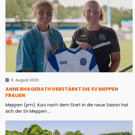
6. August 2026
ANNE BHAGERATH VERSTÄRKT DIE SV MEPPEN
FRAUEN
Meppen (pm). Kurz nach dem Start in die neue Saison hat
sich der SV Meppen ...