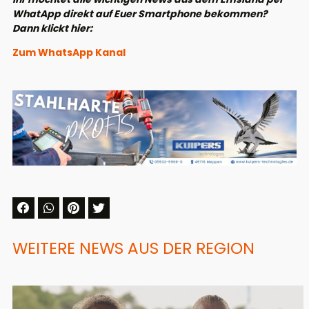
WhatApp direkt auf Euer Smartphone bekommen?
Dann klickt hier:
Zum WhatsApp Kanal
WEITERE NEWS AUS DER REGION