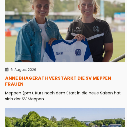
6. August 2026
ANNE BHAGERATH VERSTÄRKT DIE SV MEPPEN
FRAUEN
Meppen (pm). Kurz nach dem Start in die neue Saison hat
sich der SV Meppen ...