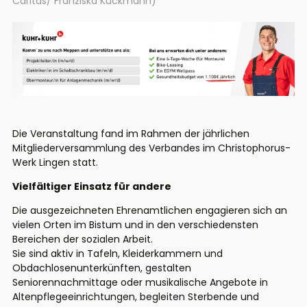
Caritas/ Franziska Kückmann)
Die Veranstaltung fand im Rahmen der jährlichen
Mitgliederversammlung des Verbandes im Christophorus-
Werk Lingen statt.
Vielfältiger Einsatz für andere
Die ausgezeichneten Ehrenamtlichen engagieren sich an
vielen Orten im Bistum und in den verschiedensten
Bereichen der sozialen Arbeit.
Sie sind aktiv in Tafeln, Kleiderkammern und
Obdachlosenunterkünften, gestalten
Seniorennachmittage oder musikalische Angebote in
Altenpflegeeinrichtungen, begleiten Sterbende und