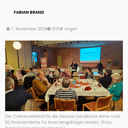
FABIAN BRAND
7. November 2025
19:10
Lingen
Der Caritasverband für die Diözese Osnabrück ehrte rund
50 Ehrenamtliche für ihren langjährigen Einsatz. (Foto: