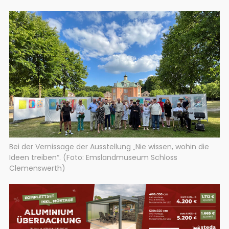
Bei der Vernissage der Ausstellung „Nie wissen, wohin die
Ideen treiben“. (Foto: Emslandmuseum Schloss
Clemenswerth)