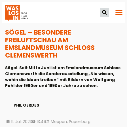
SÖGEL – BESONDERE
FREILUFTSCHAU AM
EMSLANDMUSEUM SCHLOSS
CLEMENSWERTH
Sögel. Seit Mitte Juni ist am Emslandmuseum Schloss
Clemenswerth die Sonderausstellung „Nie wissen,
wohin die Ideen treiben“ mit Bildern von Wolfgang
Pohl der 1980er und 1990er Jahre zu sehen.
PHIL GERDES
11. Juli 2023
13:49
Meppen
,
Papenburg