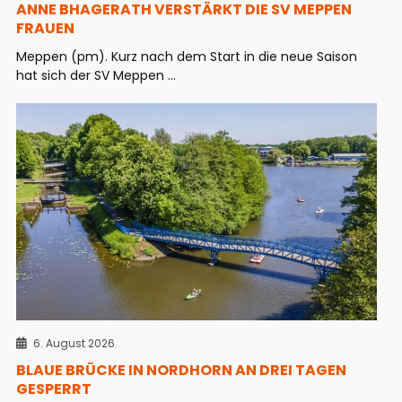
ANNE BHAGERATH VERSTÄRKT DIE SV MEPPEN
FRAUEN
Meppen (pm). Kurz nach dem Start in die neue Saison
hat sich der SV Meppen ...
6. August 2026
BLAUE BRÜCKE IN NORDHORN AN DREI TAGEN
GESPERRT