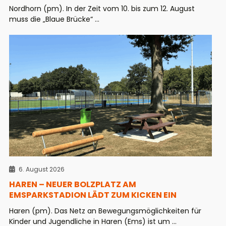
Nordhorn (pm). In der Zeit vom 10. bis zum 12. August
muss die „Blaue Brücke“ ...
6. August 2026
HAREN – NEUER BOLZPLATZ AM
EMSPARKSTADION LÄDT ZUM KICKEN EIN
Haren (pm). Das Netz an Bewegungsmöglichkeiten für
Kinder und Jugendliche in Haren (Ems) ist um ...