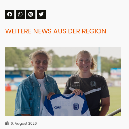
WEITERE NEWS AUS DER REGION
6. August 2026