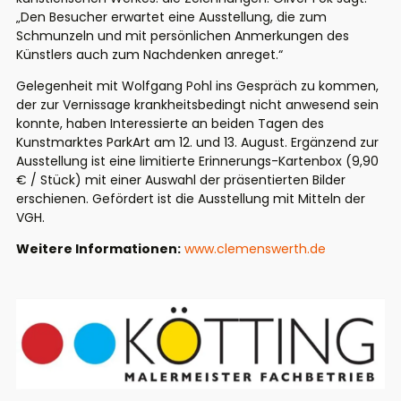
„Den Besucher erwartet eine Ausstellung, die zum
Schmunzeln und mit persönlichen Anmerkungen des
Künstlers auch zum Nachdenken anreget.“
Gelegenheit mit Wolfgang Pohl ins Gespräch zu kommen,
der zur Vernissage krankheitsbedingt nicht anwesend sein
konnte, haben Interessierte an beiden Tagen des
Kunstmarktes ParkArt am 12. und 13. August. Ergänzend zur
Ausstellung ist eine limitierte Erinnerungs-Kartenbox (9,90
€ / Stück) mit einer Auswahl der präsentierten Bilder
erschienen. Gefördert ist die Ausstellung mit Mitteln der
VGH.
Weitere Informationen:
www.clemenswerth.de