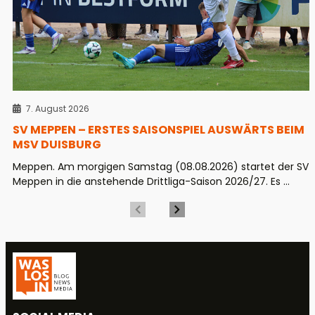
7. August 2026
SV MEPPEN – ERSTES SAISONSPIEL AUSWÄRTS BEIM
MSV DUISBURG
Meppen. Am morgigen Samstag (08.08.2026) startet der SV
Meppen in die anstehende Drittliga-Saison 2026/27. Es ...