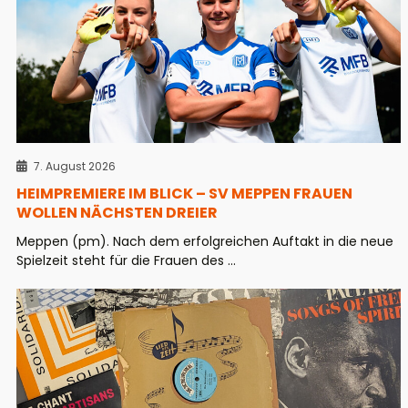
7. August 2026
HEIMPREMIERE IM BLICK – SV MEPPEN FRAUEN
WOLLEN NÄCHSTEN DREIER
Meppen (pm). Nach dem erfolgreichen Auftakt in die neue
Spielzeit steht für die Frauen des ...