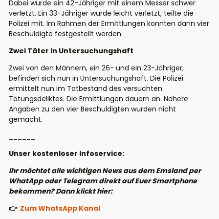
Dabei wurde ein 42-Jähriger mit einem Messer schwer
verletzt. Ein 33-Jähriger wurde leicht verletzt, teilte die
Polizei mit. Im Rahmen der Ermittlungen konnten dann vier
Beschuldigte festgestellt werden.
Zwei Täter in Untersuchungshaft
Zwei von den Männern, ein 26- und ein 23-Jähriger,
befinden sich nun in Untersuchungshaft. Die Polizei
ermittelt nun im Tatbestand des versuchten
Tötungsdeliktes. Die Ermittlungen dauern an. Nähere
Angaben zu den vier Beschuldigten wurden nicht
gemacht.
______
Unser kostenloser Infoservice:
Ihr möchtet alle wichtigen News aus dem Emsland per
WhatApp oder Telegram direkt auf Euer Smartphone
bekommen? Dann klickt hier:
👉
Zum WhatsApp Kanal