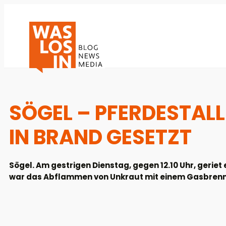
SÖGEL – PFERDESTAL
IN BRAND GESETZT
Sögel. Am gestrigen Dienstag, gegen 12.10 Uhr, geriet
war das Abflammen von Unkraut mit einem Gasbrenn