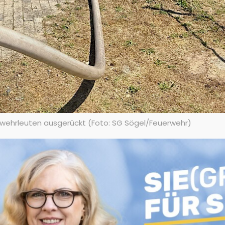
rwehrleuten ausgerückt (Foto: SG Sögel/Feuerwehr)