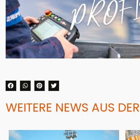
WEITERE NEWS AUS DER