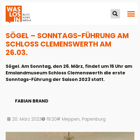
SÖGEL – SONNTAGS-FÜHRUNG AM
SCHLOSS CLEMENSWERTH AM
26.03.
Sögel. Am Sonntag, den 26. März, findet um 15 Uhr am
Emslandmuseum Schloss Clemenswerth die erste
Sonntags-Führung der Saison 2023 statt.
FABIAN BRAND
20. März 2023
19:20
Meppen
,
Papenburg