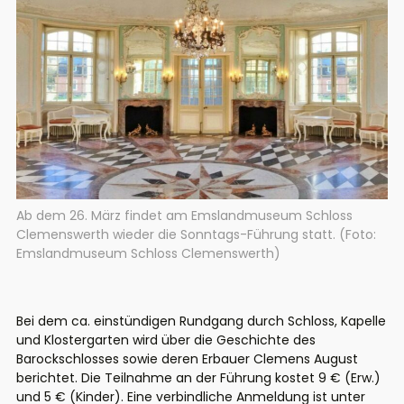
Ab dem 26. März findet am Emslandmuseum Schloss
Clemenswerth wieder die Sonntags-Führung statt. (Foto:
Emslandmuseum Schloss Clemenswerth)
Bei dem ca. einstündigen Rundgang durch Schloss, Kapelle
und Klostergarten wird über die Geschichte des
Barockschlosses sowie deren Erbauer Clemens August
berichtet. Die Teilnahme an der Führung kostet 9 € (Erw.)
und 5 € (Kinder). Eine verbindliche Anmeldung ist unter