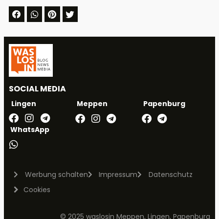
SOCIAL MEDIA
Meppen
Papenburg
Lingen
WhatsApp
Werbung schalten
Impressum
Datenschutz
Cookies
© 2025 waslosin Meppen, Lingen, Papenburg