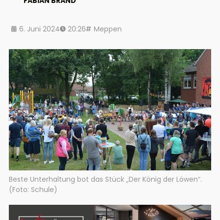
FABIAN BRAND
6. Juni 2024
20:26
Meppen
Beste Unterhaltung bot das Stück „Der König der Löwen“.
(Foto: Schule)