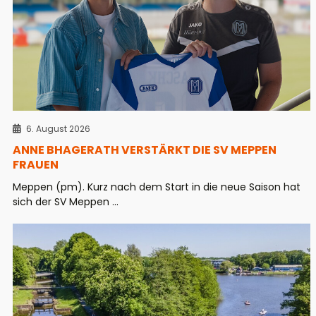
6. August 2026
ANNE BHAGERATH VERSTÄRKT DIE SV MEPPEN
FRAUEN
Meppen (pm). Kurz nach dem Start in die neue Saison hat
sich der SV Meppen ...