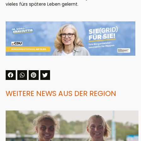
vieles fürs spätere Leben gelernt.
WEITERE NEWS AUS DER REGION