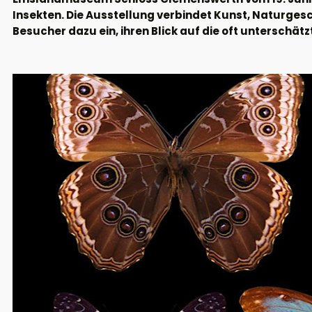
Insekten. Die Ausstellung verbindet Kunst, Naturge
Besucher dazu ein, ihren Blick auf die oft unterschä