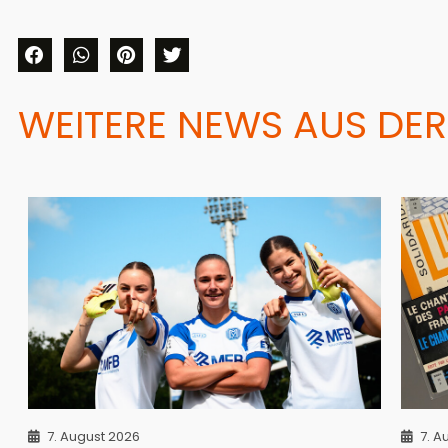
WEITERE NEWS AUS DER
7. August 2026
7. A