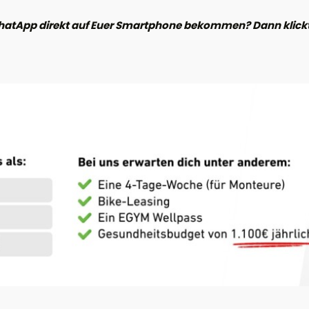
hatApp direkt auf Euer Smartphone bekommen? Dann klickt