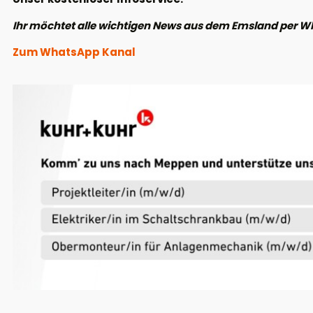
Ihr möchtet alle wichtigen News aus dem Emsland per W
Zum WhatsApp Kanal