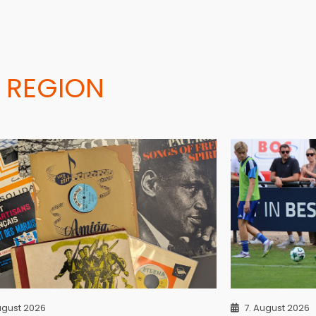
 REGION
ugust 2026
7. August 2026