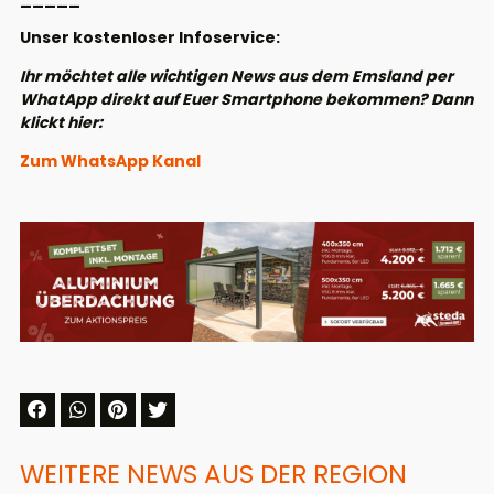
Unser kostenloser Infoservice:
Ihr möchtet alle wichtigen News aus dem Emsland per
WhatApp direkt auf Euer Smartphone bekommen? Dann
klickt hier:
Zum WhatsApp Kanal
WEITERE NEWS AUS DER REGION