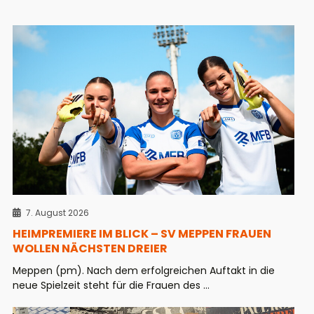
7. August 2026
HEIMPREMIERE IM BLICK – SV MEPPEN FRAUEN
WOLLEN NÄCHSTEN DREIER
Meppen (pm). Nach dem erfolgreichen Auftakt in die
neue Spielzeit steht für die Frauen des ...