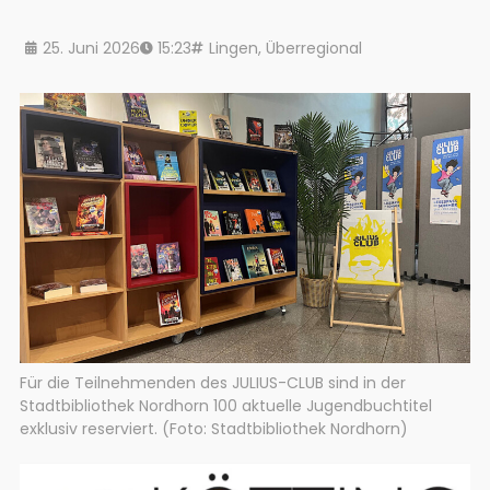
25. Juni 2026
15:23
Lingen
,
Überregional
Für die Teilnehmenden des JULIUS-CLUB sind in der
Stadtbibliothek Nordhorn 100 aktuelle Jugendbuchtitel
exklusiv reserviert. (Foto: Stadtbibliothek Nordhorn)