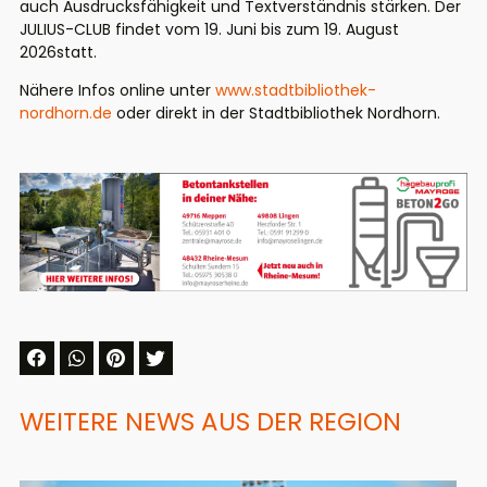
auch Ausdrucksfähigkeit und Textverständnis stärken. Der
JULIUS-CLUB findet vom 19. Juni bis zum 19. August
2026statt.
Nähere Infos online unter
www.stadtbibliothek-
nordhorn.de
oder direkt in der Stadtbibliothek Nordhorn.
WEITERE NEWS AUS DER REGION