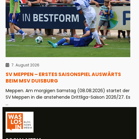
7. August 2026
SV MEPPEN – ERSTES SAISONSPIEL AUSWÄRTS
BEIM MSV DUISBURG
Meppen. Am morgigen Samstag (08.08.2026) startet der
SV Meppen in die anstehende Drittliga-Saison 2026/27. Es
...