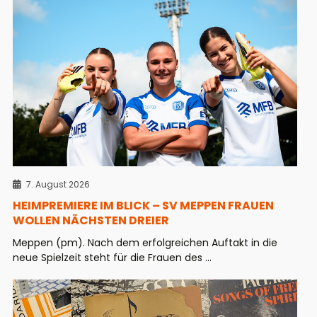
7. August 2026
HEIMPREMIERE IM BLICK – SV MEPPEN FRAUEN
WOLLEN NÄCHSTEN DREIER
Meppen (pm). Nach dem erfolgreichen Auftakt in die
neue Spielzeit steht für die Frauen des ...