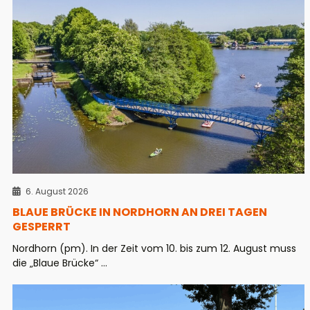
6. August 2026
BLAUE BRÜCKE IN NORDHORN AN DREI TAGEN
GESPERRT
Nordhorn (pm). In der Zeit vom 10. bis zum 12. August muss
die „Blaue Brücke“ ...