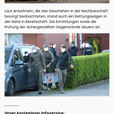
Laut Anwohnern, die das Geschehen in der Nachbarschaft
besorgt beobachteten, stand auch ein Rettungswagen in
der Nähe in Bereitschaft. Die Ermittlungen sowie die
Prüfung der sichergestellten Gegenstände dauern an.
______
Unser kostenloser Infoservice: