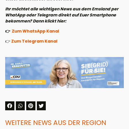
Ihr möchtet alle wichtigen News aus dem Emsland per
WhatApp oder Telegram direkt auf Euer Smartphone
bekommen? Dann klickt hier:
👉
Zum WhatsApp Kanal
👉
Zum Telegram Kanal
WEITERE NEWS AUS DER REGION