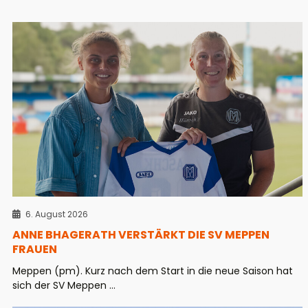
6. August 2026
ANNE BHAGERATH VERSTÄRKT DIE SV MEPPEN
FRAUEN
Meppen (pm). Kurz nach dem Start in die neue Saison hat
sich der SV Meppen ...