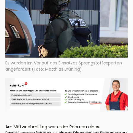
Es wurden im Verlauf des Einsatzes Sprengstoffexperten
angefordert (Foto: Matthias Brüning)
Am Mittwochmittag war es im Rahmen eines