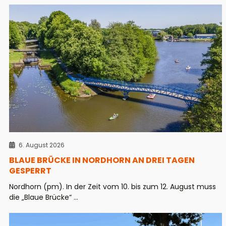
6. August 2026
BLAUE BRÜCKE IN NORDHORN AN DREI TAGEN
GESPERRT
Nordhorn (pm). In der Zeit vom 10. bis zum 12. August muss
die „Blaue Brücke“ ...