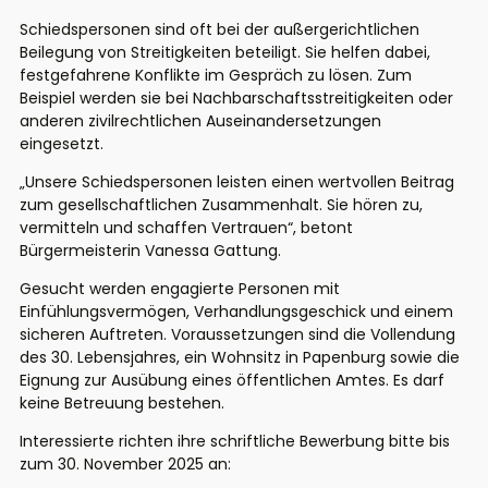
Schiedspersonen sind oft bei der außergerichtlichen
Beilegung von Streitigkeiten beteiligt. Sie helfen dabei,
festgefahrene Konflikte im Gespräch zu lösen. Zum
Beispiel werden sie bei Nachbarschaftsstreitigkeiten oder
anderen zivilrechtlichen Auseinandersetzungen
eingesetzt.
„Unsere Schiedspersonen leisten einen wertvollen Beitrag
zum gesellschaftlichen Zusammenhalt. Sie hören zu,
vermitteln und schaffen Vertrauen“, betont
Bürgermeisterin Vanessa Gattung.
Gesucht werden engagierte Personen mit
Einfühlungsvermögen, Verhandlungsgeschick und einem
sicheren Auftreten. Voraussetzungen sind die Vollendung
des 30. Lebensjahres, ein Wohnsitz in Papenburg sowie die
Eignung zur Ausübung eines öffentlichen Amtes. Es darf
keine Betreuung bestehen.
Interessierte richten ihre schriftliche Bewerbung bitte bis
zum 30. November 2025 an: