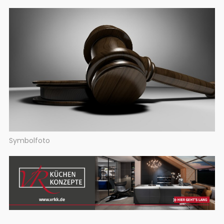
Symbolfoto