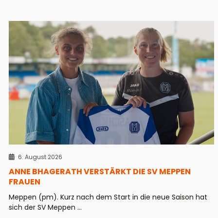
6. August 2026
ANNE BHAGERATH VERSTÄRKT DIE SV MEPPEN
FRAUEN
Meppen (pm). Kurz nach dem Start in die neue Saison hat
sich der SV Meppen ...