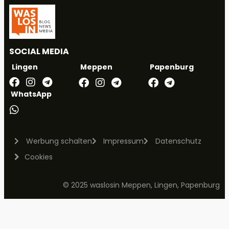
SOCIAL MEDIA
Meppen
Papenburg
Lingen
WhatsApp
Werbung schalten
Impressum
Datenschutz
Cookies
© 2025 waslosin Meppen, Lingen, Papenburg