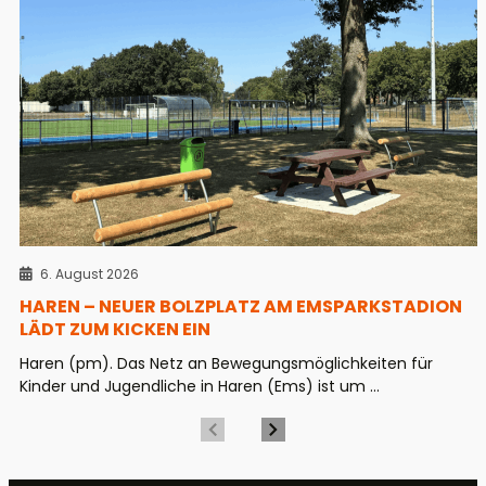
6. August 2026
HAREN – NEUER BOLZPLATZ AM EMSPARKSTADION
LÄDT ZUM KICKEN EIN
Haren (pm). Das Netz an Bewegungsmöglichkeiten für
Kinder und Jugendliche in Haren (Ems) ist um ...