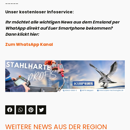
_____
Unser kostenloser Infoservice:
Ihr möchtet alle wichtigen News aus dem Emsland per
WhatApp direkt auf Euer Smartphone bekommen?
Dann klickt hier:
Zum WhatsApp Kanal
WEITERE NEWS AUS DER REGION