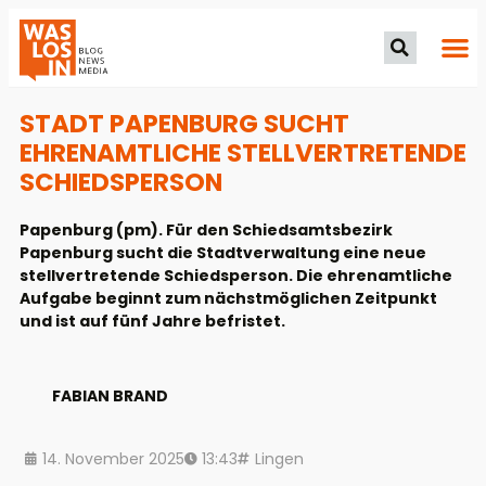
STADT PAPENBURG SUCHT
EHRENAMTLICHE STELLVERTRETENDE
SCHIEDSPERSON
Papenburg (pm). Für den Schiedsamtsbezirk
Papenburg sucht die Stadtverwaltung eine neue
stellvertretende Schiedsperson. Die ehrenamtliche
Aufgabe beginnt zum nächstmöglichen Zeitpunkt
und ist auf fünf Jahre befristet.
FABIAN BRAND
14. November 2025
13:43
Lingen