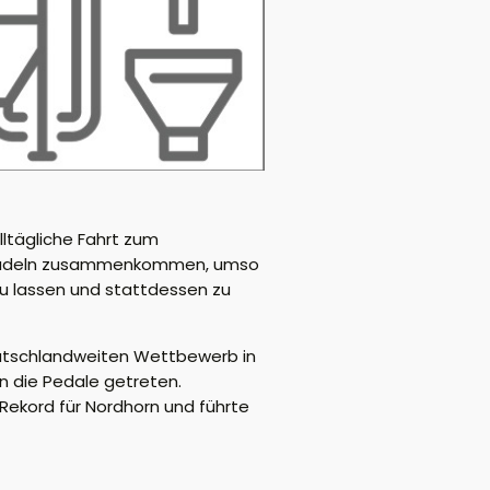
lltägliche Fahrt zum
adtradeln zusammenkommen, umso
u lassen und stattdessen zu
deutschlandweiten Wettbewerb in
n die Pedale getreten.
Rekord für Nordhorn und führte