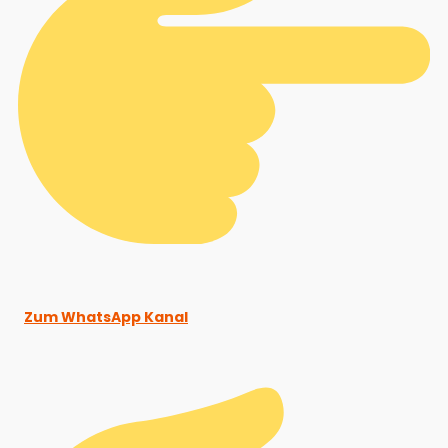
Zum WhatsApp Kanal