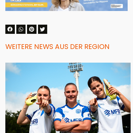
WEITERE NEWS AUS DER REGION