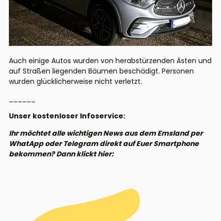
Auch einige Autos wurden von herabstürzenden Ästen und
auf Straßen liegenden Bäumen beschädigt. Personen
wurden glücklicherweise nicht verletzt.
______
Unser kostenloser Infoservice:
Ihr möchtet alle wichtigen News aus dem Emsland per
WhatApp oder Telegram direkt auf Euer Smartphone
bekommen? Dann klickt hier: