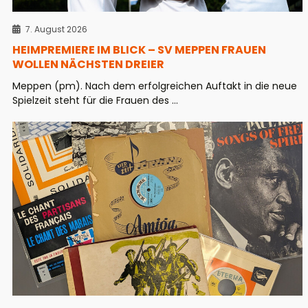
7. August 2026
HEIMPREMIERE IM BLICK – SV MEPPEN FRAUEN
WOLLEN NÄCHSTEN DREIER
Meppen (pm). Nach dem erfolgreichen Auftakt in die neue
Spielzeit steht für die Frauen des ...