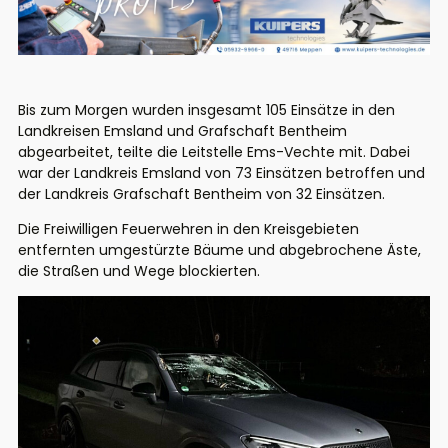
Bis zum Morgen wurden insgesamt 105 Einsätze in den
Landkreisen Emsland und Grafschaft Bentheim
abgearbeitet, teilte die Leitstelle Ems-Vechte mit. Dabei
war der Landkreis Emsland von 73 Einsätzen betroffen und
der Landkreis Grafschaft Bentheim von 32 Einsätzen.
Die Freiwilligen Feuerwehren in den Kreisgebieten
entfernten umgestürzte Bäume und abgebrochene Äste,
die Straßen und Wege blockierten.