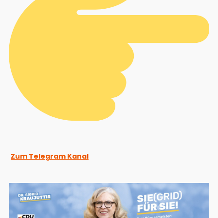
Zum Telegram Kanal