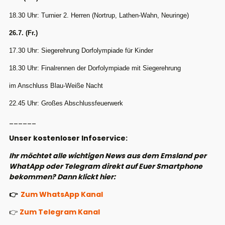
18.30 Uhr: Turnier 2. Herren (Nortrup, Lathen-Wahn, Neuringe)
26.7. (Fr.)
17.30 Uhr: Siegerehrung Dorfolympiade für Kinder
18.30 Uhr: Finalrennen der Dorfolympiade mit Siegerehrung
im Anschluss Blau-Weiße Nacht
22.45 Uhr: Großes Abschlussfeuerwerk
______
Unser kostenloser Infoservice:
Ihr möchtet alle wichtigen News aus dem Emsland per
WhatApp oder Telegram direkt auf Euer Smartphone
bekommen? Dann klickt hier:
👉
Zum WhatsApp Kanal
👉
Zum Telegram Kanal