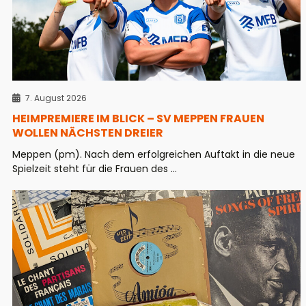
7. August 2026
HEIMPREMIERE IM BLICK – SV MEPPEN FRAUEN
WOLLEN NÄCHSTEN DREIER
Meppen (pm). Nach dem erfolgreichen Auftakt in die neue
Spielzeit steht für die Frauen des ...