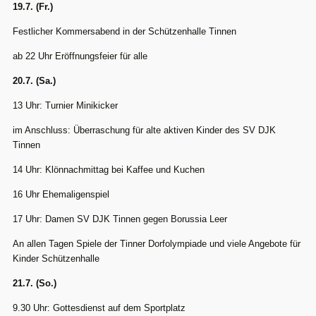
19.7. (Fr.)
Festlicher Kommersabend in der Schützenhalle Tinnen
ab 22 Uhr Eröffnungsfeier für alle
20.7. (Sa.)
13 Uhr: Turnier Minikicker
im Anschluss: Überraschung für alte aktiven Kinder des SV DJK
Tinnen
14 Uhr: Klönnachmittag bei Kaffee und Kuchen
16 Uhr Ehemaligenspiel
17 Uhr: Damen SV DJK Tinnen gegen Borussia Leer
An allen Tagen Spiele der Tinner Dorfolympiade und viele Angebote für
Kinder Schützenhalle
21.7. (So.)
9.30 Uhr: Gottesdienst auf dem Sportplatz