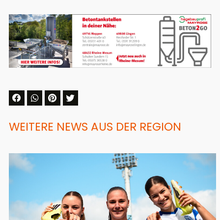
WEITERE NEWS AUS DER REGION