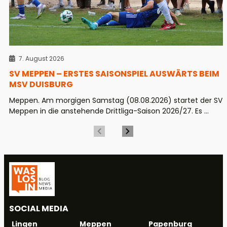
7. August 2026
SV MEPPEN – ERSTES SAISONSPIEL AUSWÄRTS BEIM
MSV DUISBURG
Meppen. Am morgigen Samstag (08.08.2026) startet der SV
Meppen in die anstehende Drittliga-Saison 2026/27. Es ...
SOCIAL MEDIA
Meppen
Papenburg
Lingen