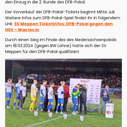
den Einzug in die 2. Runde des DFB-Pokal.
Der Vorverkauf der DFB-Pokal-Tickets beginnt Mitte Juli.
Weitere Infos zum DFB-Pokal-Spiel findet ihr in folgendem
Link:
SV Meppen Ticketinfos: DFB-Pokal gegen den
HSV – Was los in
Durch einen Sieg im Finale des des Niedersachsenpokals
am 18.03.2024 (gegen BW Lohne) hatte sich der SV
Meppen für den DFB-Pokal qualifiziert.