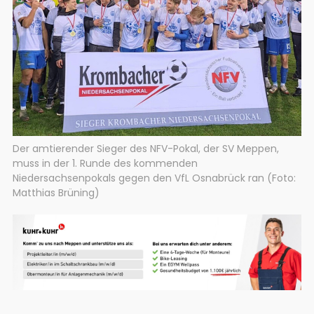
Der amtierender Sieger des NFV-Pokal, der SV Meppen,
muss in der 1. Runde des kommenden
Niedersachsenpokals gegen den VfL Osnabrück ran (Foto:
Matthias Brüning)