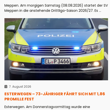
Meppen. Am morgigen Samstag (08.08.2026) startet der SV
Meppen in die anstehende Drittliga-Saison 2026/27. Es ...
7. August 2026
ESTERWEGEN – 73-JÄHRIGER FÄHRT SICH MIT 1,86
PROMILLE FEST
Esterwegen. Am Donnerstagvormittag wurde eine