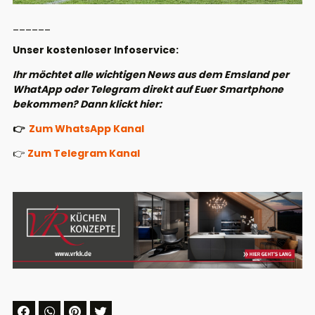
______
Unser kostenloser Infoservice:
Ihr möchtet alle wichtigen News aus dem Emsland per
WhatApp oder Telegram direkt auf Euer Smartphone
bekommen? Dann klickt hier:
👉
Zum WhatsApp Kanal
👉
Zum Telegram Kanal