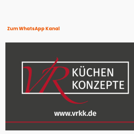
Zum WhatsApp Kanal