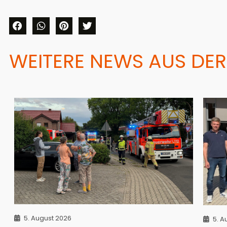
WEITERE NEWS AUS DER
5. August 2026
5. A