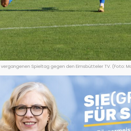
m vergangenen Spieltag gegen den Eimsbütteler TV. (Foto: Ma