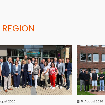
 REGION
ugust 2026
5. August 2026