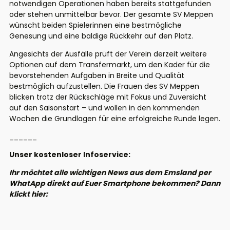
notwendigen Operationen haben bereits stattgefunden
oder stehen unmittelbar bevor. Der gesamte SV Meppen
wünscht beiden Spielerinnen eine bestmögliche
Genesung und eine baldige Rückkehr auf den Platz.
Angesichts der Ausfälle prüft der Verein derzeit weitere
Optionen auf dem Transfermarkt, um den Kader für die
bevorstehenden Aufgaben in Breite und Qualität
bestmöglich aufzustellen. Die Frauen des SV Meppen
blicken trotz der Rückschläge mit Fokus und Zuversicht
auf den Saisonstart – und wollen in den kommenden
Wochen die Grundlagen für eine erfolgreiche Runde legen.
______
Unser kostenloser Infoservice:
Ihr möchtet alle wichtigen News aus dem Emsland per
WhatApp direkt auf Euer Smartphone bekommen? Dann
klickt hier: