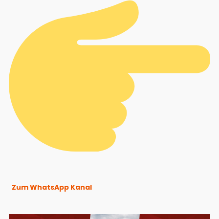
Zum WhatsApp Kanal