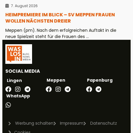
7. August 2026
HEIMPREMIERE IM BLICK – SV MEPPEN FRAUEN
WOLLEN NÄCHSTEN DREIER
Meppen (pm). Nach dem erfolgreichen Auftakt in die
neue Spielzeit steht für die Frauen des ...
SOCIAL MEDIA
Meppen
Papenburg
Lingen
WhatsApp
Werbung schalten
Impressum
Datenschutz
Cookies