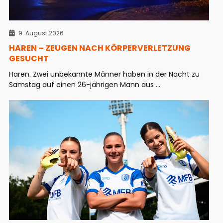
9. August 2026
HAREN – ZEUGEN NACH KÖRPERVERLETZUNG
GESUCHT
Haren. Zwei unbekannte Männer haben in der Nacht zu
Samstag auf einen 26-jährigen Mann aus ...