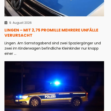
9. August 2026
LINGEN – MIT 2,75 PROMILLE MEHRERE UNFÄLLE
VERURSACHT
Lingen. Am Samstagabend sind zwei Spaziergänger und
zwei im Kinderwagen befindliche Kleinkinder nur knapp
einer ...