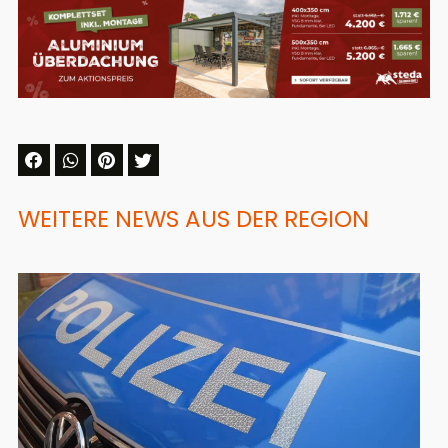
WEITERE NEWS AUS DER REGION