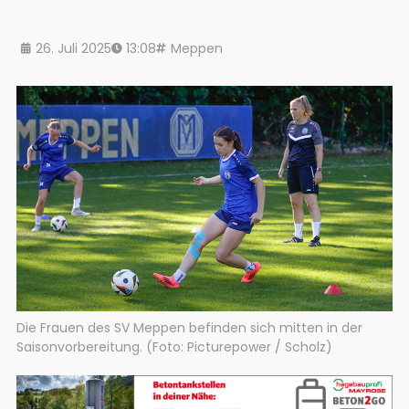
26. Juli 2025
13:08
Meppen
Die Frauen des SV Meppen befinden sich mitten in der
Saisonvorbereitung. (Foto: Picturepower / Scholz)