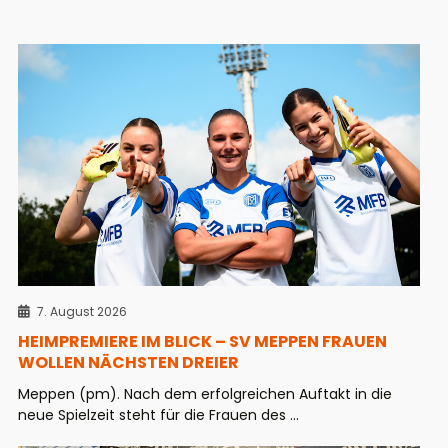
7. August 2026
HEIMPREMIERE IM BLICK – SV MEPPEN FRAUEN
WOLLEN NÄCHSTEN DREIER
Meppen (pm). Nach dem erfolgreichen Auftakt in die
neue Spielzeit steht für die Frauen des ...