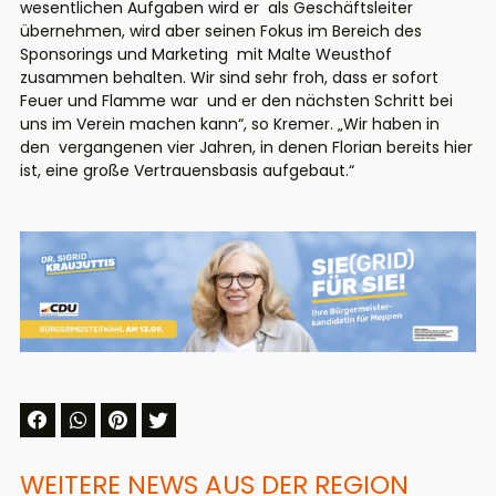
wesentlichen Aufgaben wird er
als Geschäftsleiter
übernehmen, wird aber seinen Fokus im Bereich des
Sponsorings und Marketing
mit Malte Weusthof
zusammen behalten. Wir sind sehr froh, dass er sofort
Feuer und Flamme war
und er den nächsten Schritt bei
uns im Verein machen kann“, so Kremer. „Wir haben in
den
vergangenen vier Jahren, in denen Florian bereits hier
ist, eine große Vertrauensbasis aufgebaut.“
WEITERE NEWS AUS DER REGION