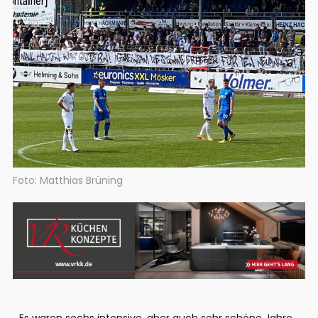
Foto: Matthias Brüning