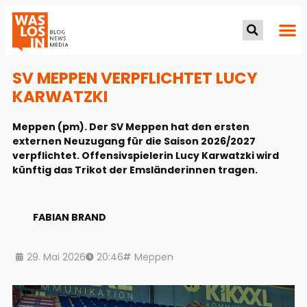
SV MEPPEN VERPFLICHTET LUCY
KARWATZKI
Meppen (pm). Der SV Meppen hat den ersten
externen Neuzugang für die Saison 2026/2027
verpflichtet. Offensivspielerin Lucy Karwatzki wird
künftig das Trikot der Emsländerinnen tragen.
FABIAN BRAND
29. Mai 2026
20:46
Meppen