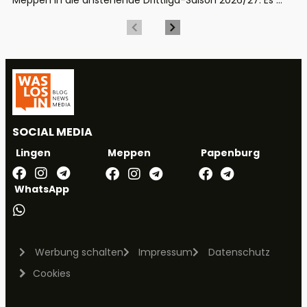
Meppen in die anstehende Drittliga-Saison 2026/27. Es ...
SOCIAL MEDIA
Meppen
Papenburg
Lingen
WhatsApp
Werbung schalten
Impressum
Datenschutz
Cookies