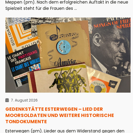
Meppen (pm). Nach dem erfolgreichen Auftakt in die neue
Spielzeit steht für die Frauen des ...
7. August 2026
GEDENKSTÄTTE ESTERWEGEN – LIED DER
MOORSOLDATEN UND WEITERE HISTORISCHE
TONDOKUMENTE
Esterwegen (pm). Lieder aus dem Widerstand gegen den