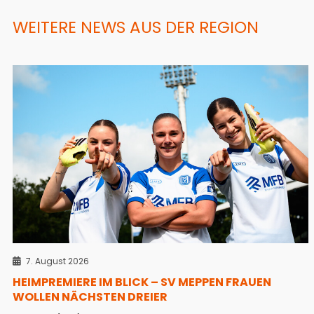
WEITERE NEWS AUS DER REGION
7. August 2026
HEIMPREMIERE IM BLICK – SV MEPPEN FRAUEN
WOLLEN NÄCHSTEN DREIER