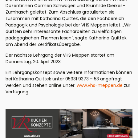
Dozentinnen Carmen Schwägerl und Brunhilde Dierkes-
Zumhasch geleitet. Zum Abschluss gratulierten sie
zusammen mit Katharina Quittek, die den Fachbereich
Pädagogik und Psychologie bei der VHS Meppen leitet. „Wir
durften sehr interessante Facharbeiten zu vielfältigen
pädagogischen Themen lesen“, sagte Katharina Quittek
am Abend der Zertifikatsübergabe.
Der nächste Lehrgang der VHS Meppen startet am
Donnerstag, 20. April 2023.
Ein Lehrgangskonzept sowie weitere Informationen können
bei Katharina Quittek unter 05931 9373 – 53 angefragt
werden und stehen online unter:
www.vhs-meppen.de
zur
Verfügung.