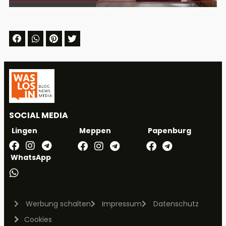
SOCIAL MEDIA
Meppen
Papenburg
Lingen
WhatsApp
Werbung schalten
Impressum
Datenschutz
Cookies