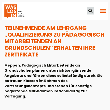
TEILNEHMENDE AM LEHRGANG
„QUALIFIZIERUNG ZU PÄDAGOGISCH
MITARBEITENDEN AN
GRUNDSCHULEN“ ERHALTEN IHRE
ZERTIFIKATE
Meppen. Pädagogisch Mitarbeitende an
Grundschulen planen unterrichtsergänzende
Angebote und führen diese selbstständig durch. Sie
betreuen Klassen im Rahmen des
Vertretungskonzepts und stehen für sonstige
begleitende Maßnahmen im Schulalltag zur
Verfügung.