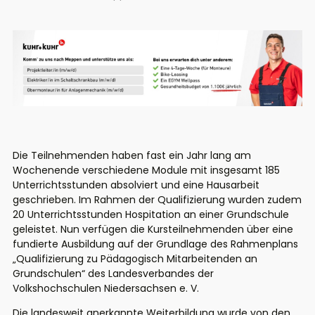
Die Teilnehmenden haben fast ein Jahr lang am
Wochenende verschiedene Module mit insgesamt 185
Unterrichtsstunden absolviert und eine Hausarbeit
geschrieben. Im Rahmen der Qualifizierung wurden zudem
20 Unterrichtsstunden Hospitation an einer Grundschule
geleistet. Nun verfügen die Kursteilnehmenden über eine
fundierte Ausbildung auf der Grundlage des Rahmenplans
„Qualifizierung zu Pädagogisch Mitarbeitenden an
Grundschulen“ des Landesverbandes der
Volkshochschulen Niedersachsen e. V.
Die landesweit anerkannte Weiterbildung wurde von den