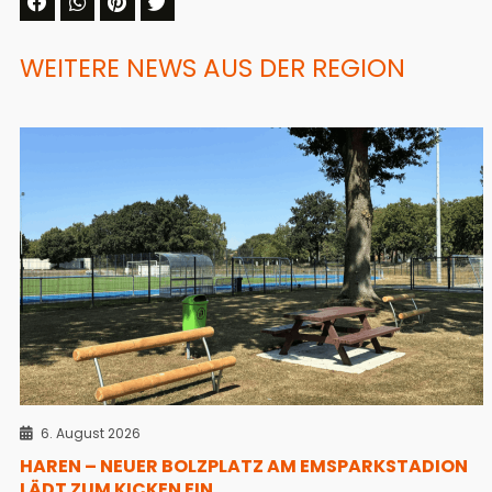
WEITERE NEWS AUS DER REGION
6. August 2026
HAREN – NEUER BOLZPLATZ AM EMSPARKSTADION
LÄDT ZUM KICKEN EIN