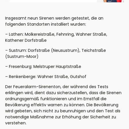
Insgesamt neun Sirenen werden getestet, die an
folgenden Standorten installiert wurden:
– Lathen: Molkereistraße, Fehnring, Wahner Straße,
Kathener Dorfstraße
– Sustrum: Dorfstraße (Neusustrum), Teichstraße
(Sustrum-Moor)
– Fresenburg: Melstruper Hauptstraße
– Renkenberge: Wahner Straße, Gutshof
Der Feueralarm-Sirenenton, der während des Tests
erklingen wird, dient dazu sicherzustellen, dass die Sirenen
ordnungsgemäß funktionieren und im Ernstfall die
Bevölkerung effektiv warnen zu können. Die Bevölkerung
wird gebeten, sich nicht zu beunruhigen und den Test als
notwendige Maßnahme zur Erhöhung der Sicherheit zu
verstehen.