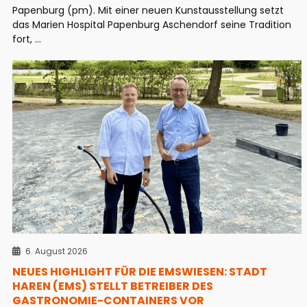
Papenburg (pm). Mit einer neuen Kunstausstellung setzt
das Marien Hospital Papenburg Aschendorf seine Tradition
fort, ...
6. August 2026
NEUES HIGHLIGHT FÜR DIE EMSWIESEN: STADT
HAREN (EMS) STELLT BETREIBER DES
GASTRONOMIE-CONTAINERS VOR