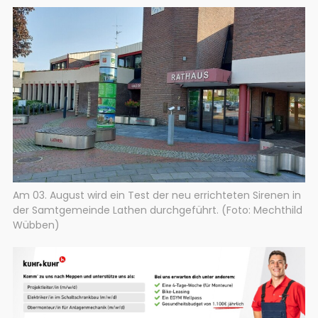
Am 03. August wird ein Test der neu errichteten Sirenen in
der Samtgemeinde Lathen durchgeführt. (Foto: Mechthild
Wübben)