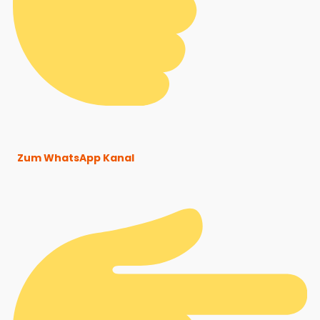
Zum WhatsApp Kanal