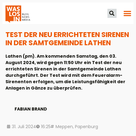
TEST DER NEU ERRICHTETEN SIRENEN
IN DER SAMTGEMEINDE LATHEN
Lathen (pm). Am kommenden Samstag, den 03.
August 2024, wird gegen 11:50 Uhr ein Test der neu
errichteten Sirenen in der Samtgemeinde Lathen
durchgeführt. Der Test wird mit dem Feueralarm-
Sirenenton erfolgen, um die Leistungsfähigkeit der
Anlagen in Gänze zu überprüfen.
FABIAN BRAND
31. Juli 2024
16:25
Meppen
,
Papenburg