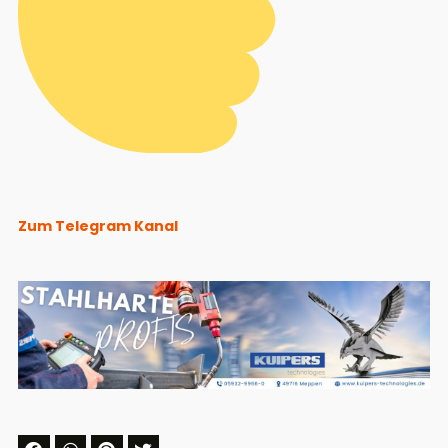
Zum Telegram Kanal