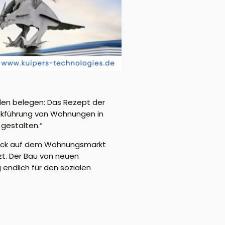
Zahlen belegen: Das Rezept der
ückführung von Wohnungen in
 gestalten.“
 Druck auf dem Wohnungsmarkt
tzt. Der Bau von neuen
endlich für den sozialen