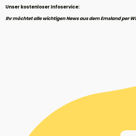
Unser kostenloser Infoservice:
Ihr möchtet alle wichtigen News aus dem Emsland per W