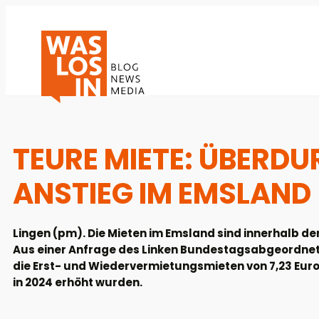
TEURE MIETE: ÜBERD
ANSTIEG IM EMSLAND
Lingen (pm). Die Mieten im Emsland sind innerhalb de
Aus einer Anfrage des Linken Bundestagsabgeordnete
die Erst- und Wiedervermietungsmieten von 7,23 Euro
in 2024 erhöht wurden.