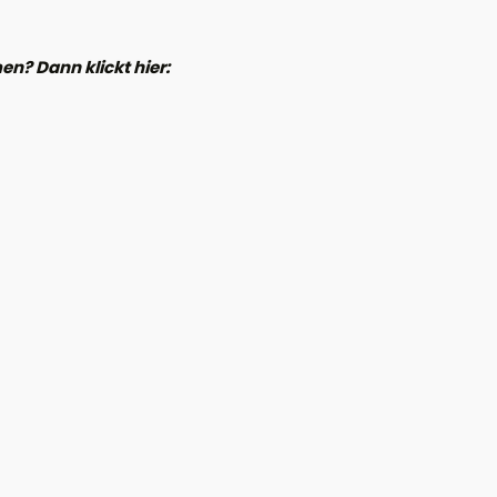
n? Dann klickt hier: