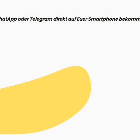
hatApp oder Telegram direkt auf Euer Smartphone bekomme