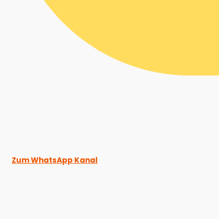
Zum WhatsApp Kanal