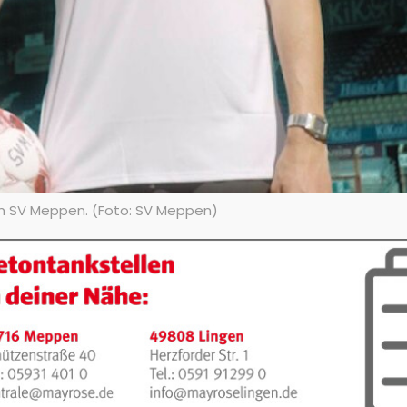
m SV Meppen. (Foto: SV Meppen)