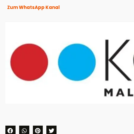
Zum WhatsApp Kanal