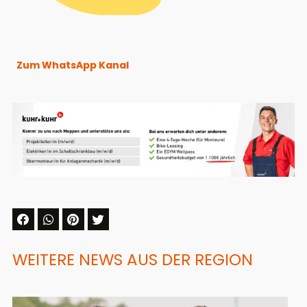
Zum WhatsApp Kanal
WEITERE NEWS AUS DER REGION