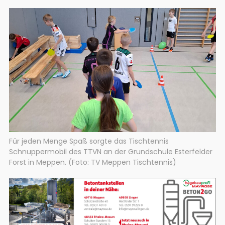
Für jeden Menge Spaß sorgte das Tischtennis
Schnuppermobil des TTVN an der Grundschule Esterfelder
Forst in Meppen. (Foto: TV Meppen Tischtennis)