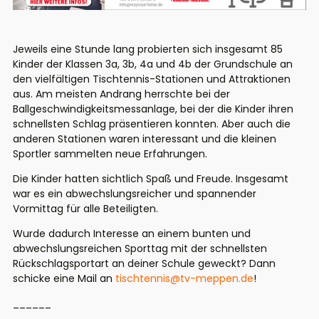
Jeweils eine Stunde lang probierten sich insgesamt 85
Kinder der Klassen 3a, 3b, 4a und 4b der Grundschule an
den vielfältigen Tischtennis-Stationen und Attraktionen
aus.
Am meisten Andrang herrschte bei der
Ballgeschwindigkeitsmessanlage, bei der die Kinder ihren
schnellsten Schlag präsentieren konnten. Aber auch die
anderen Stationen waren interessant und die kleinen
Sportler sammelten neue Erfahrungen.
Die Kinder hatten sichtlich Spaß und Freude. Insgesamt
war es ein abwechslungsreicher und spannender
Vormittag für alle Beteiligten.
Wurde dadurch Interesse an einem bunten und
abwechslungsreichen Sporttag mit der schnellsten
Rückschlagsportart an deiner Schule geweckt?
Dann
schicke eine Mail an
tischtennis@tv-meppen.de
!
______