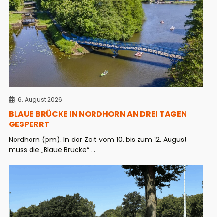
6. August 2026
BLAUE BRÜCKE IN NORDHORN AN DREI TAGEN
GESPERRT
Nordhorn (pm). In der Zeit vom 10. bis zum 12. August
muss die „Blaue Brücke“ ...