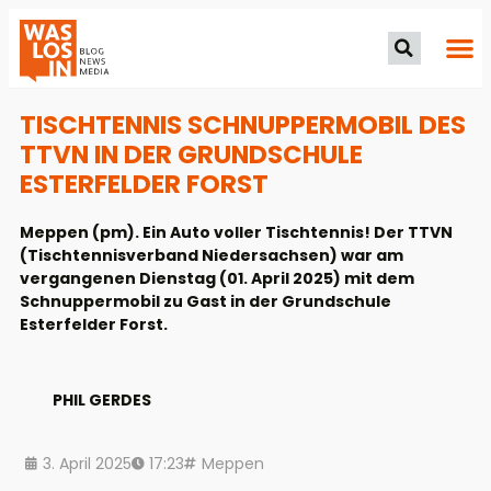
TISCHTENNIS SCHNUPPERMOBIL DES
TTVN IN DER GRUNDSCHULE
ESTERFELDER FORST
Meppen (pm). Ein Auto voller Tischtennis! Der TTVN
(Tischtennisverband Niedersachsen) war am
vergangenen Dienstag (01. April 2025) mit dem
Schnuppermobil zu Gast in der Grundschule
Esterfelder Forst.
PHIL GERDES
3. April 2025
17:23
Meppen