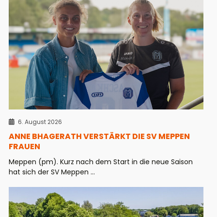
6. August 2026
ANNE BHAGERATH VERSTÄRKT DIE SV MEPPEN
FRAUEN
Meppen (pm). Kurz nach dem Start in die neue Saison
hat sich der SV Meppen ...