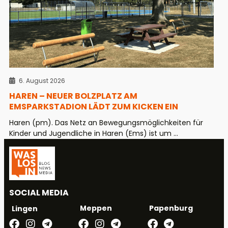
6. August 2026
HAREN – NEUER BOLZPLATZ AM
EMSPARKSTADION LÄDT ZUM KICKEN EIN
Haren (pm). Das Netz an Bewegungsmöglichkeiten für
Kinder und Jugendliche in Haren (Ems) ist um ...
SOCIAL MEDIA
Meppen
Papenburg
Lingen