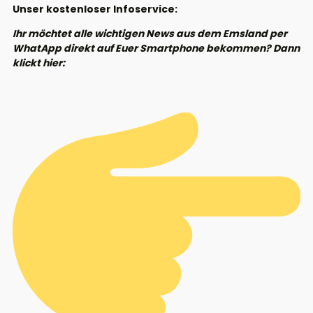
Unser kostenloser Infoservice:
Ihr möchtet alle wichtigen News aus dem Emsland per
WhatApp direkt auf Euer Smartphone bekommen? Dann
klickt hier: